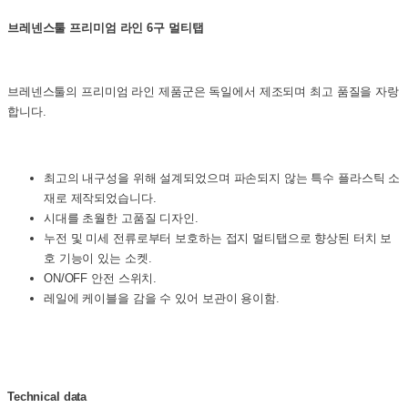
브레넨스툴 프리미엄 라인 6구 멀티탭
브레넨스툴의 프리미엄 라인 제품군은 독일에서 제조되며 최고 품질을 자랑
합니다.
최고의 내구성을 위해 설계되었으며 파손되지 않는 특수 플라스틱 소
재로 제작되었습니다.
시대를 초월한 고품질 디자인.
누전 및 미세 전류로부터 보호하는 접지 멀티탭으로 향상된 터치 보
호 기능이 있는 소켓.
ON/OFF 안전 스위치.
레일에 케이블을 감을 수 있어 보관이 용이함.
Technical data