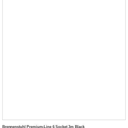
Brennenstuhl Premium-Line 6 Socket 3m Black