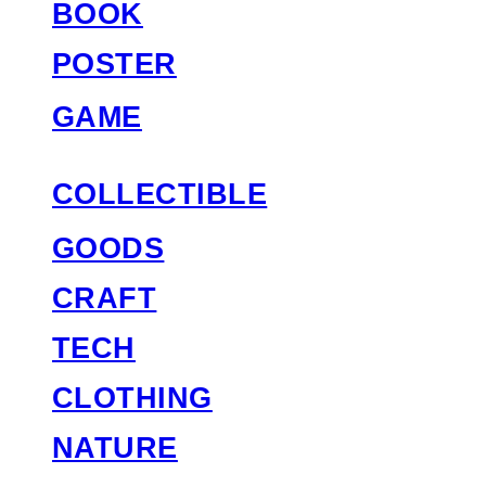
BOOK
POSTER
GAME
COLLECTIBLE
GOODS
CRAFT
TECH
CLOTHING
NATURE