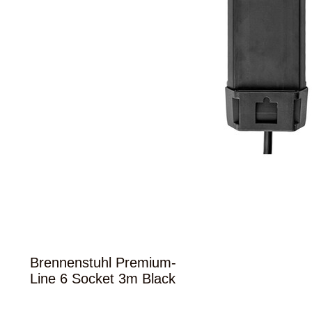
Brennenstuhl Premium-
Line 6 Socket 3m Black