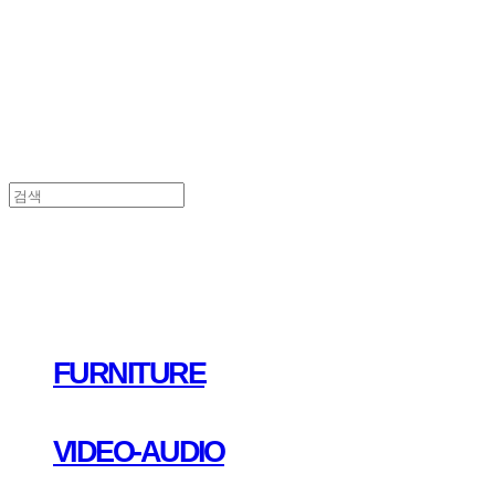
FURNITURE
VIDEO-AUDIO