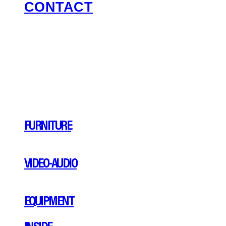
CONTACT
FURNITURE
VIDEO-AUDIO
EQUIPMENT
INSIDE