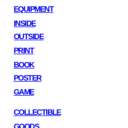
EQUIPMENT
INSIDE
OUTSIDE
PRINT
BOOK
POSTER
GAME
COLLECTIBLE
GOODS