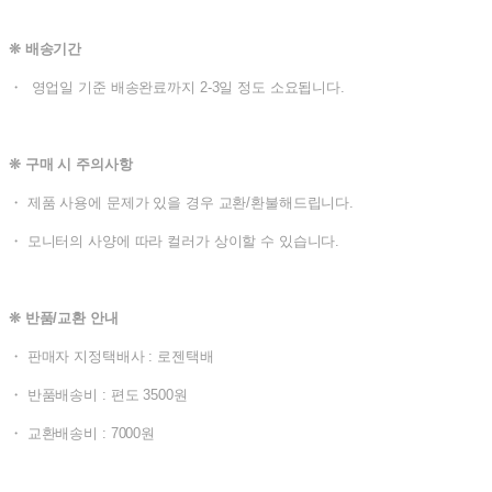
❊ 배송기간
・ 영업일 기준 배송완료까지 2-3일 정도 소요됩니다.
❊ 구매 시 주의사항
・ 제품 사용에 문제가 있을 경우 교환/환불해드립니다.
・ 모니터의 사양에 따라 컬러가 상이할 수 있습니다.
❊ 반품/교환 안내
・ 판매자 지정택배사 : 로젠택배
・ 반품배송비 : 편도 3500원
・ 교환배송비 : 7000원