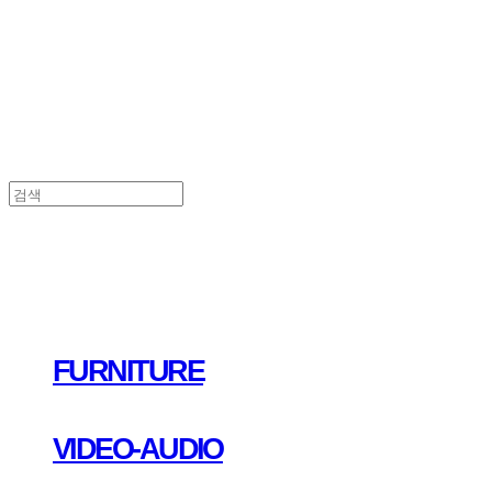
FURNITURE
VIDEO-AUDIO