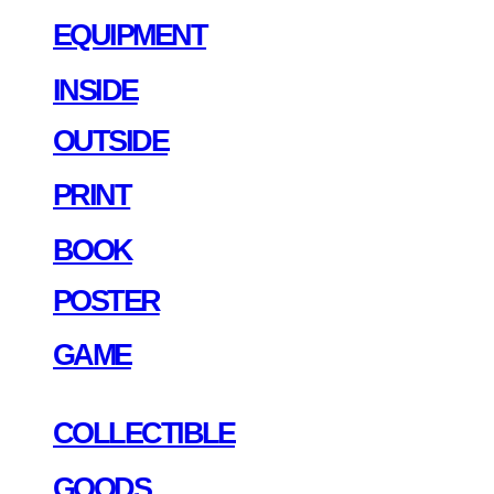
EQUIPMENT
INSIDE
OUTSIDE
PRINT
BOOK
POSTER
GAME
COLLECTIBLE
GOODS