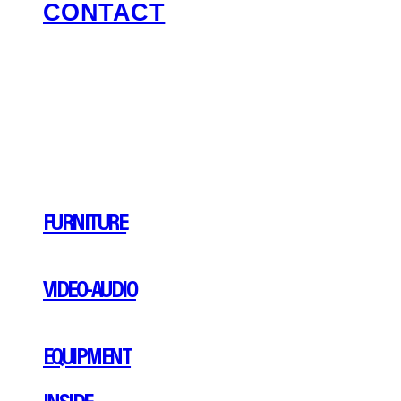
CONTACT
FURNITURE
VIDEO-AUDIO
EQUIPMENT
INSIDE