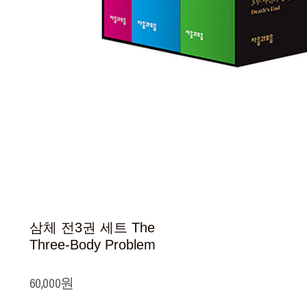
삼체 전3권 세트 The
Three-Body Problem
60,000원