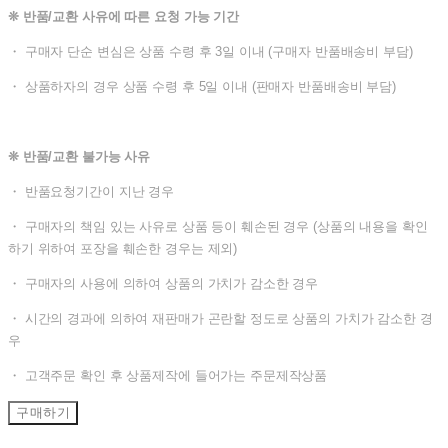
❊ 반품/교환 사유에 따른 요청 가능 기간
・ 구매자 단순 변심은 상품 수령 후 3일 이내 (구매자 반품배송비 부담)
・ 상품하자의 경우 상품 수령 후 5일 이내 (판매자 반품배송비 부담)
❊ 반품/교환 불가능 사유
・ 반품요청기간이 지난 경우
・ 구매자의 책임 있는 사유로 상품 등이 훼손된 경우 (상품의 내용을 확인
하기 위하여 포장을 훼손한 경우는 제외)
・ 구매자의 사용에 의하여 상품의 가치가 감소한 경우
・ 시간의 경과에 의하여 재판매가 곤란할 정도로 상품의 가치가 감소한 경
우
・ 고객주문 확인 후 상품제작에 들어가는 주문제작상품
구매하기