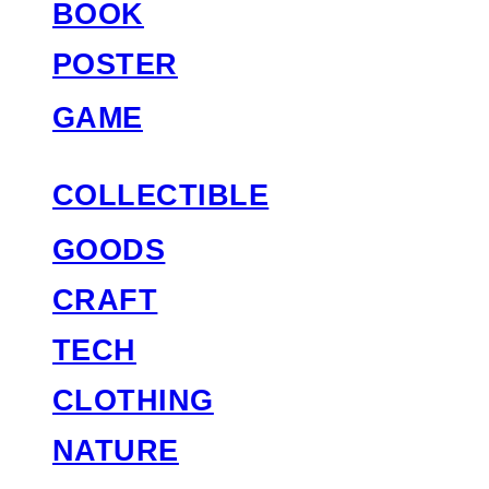
BOOK
POSTER
GAME
COLLECTIBLE
GOODS
CRAFT
TECH
CLOTHING
NATURE