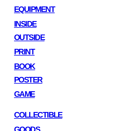
EQUIPMENT
INSIDE
OUTSIDE
PRINT
BOOK
POSTER
GAME
COLLECTIBLE
GOODS