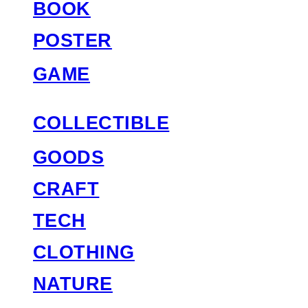
BOOK
POSTER
GAME
COLLECTIBLE
GOODS
CRAFT
TECH
CLOTHING
NATURE