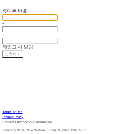
재입고 알림 신청
휴대폰 번호
-
-
재입고 시 알림
신청하기
Terms of Use
Privacy Policy
Confirm Entrepreneur Information
Company Name: New Medium | Phone Number: 1551-5087