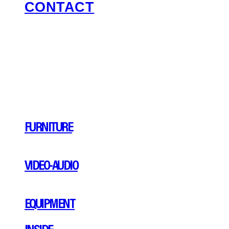
CONTACT
FURNITURE
VIDEO-AUDIO
EQUIPMENT
INSIDE