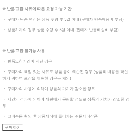
❊ 반품/교환 사유에 따른 요청 가능 기간
・ 구매자 단순 변심은 상품 수령 후 3일 이내 (구매자 반품배송비 부담)
・ 상품하자의 경우 상품 수령 후 5일 이내 (판매자 반품배송비 부담)
❊ 반품/교환 불가능 사유
・ 반품요청기간이 지난 경우
・ 구매자의 책임 있는 사유로 상품 등이 훼손된 경우 (상품의 내용을 확인
하기 위하여 포장을 훼손한 경우는 제외)
・ 구매자의 사용에 의하여 상품의 가치가 감소한 경우
・ 시간의 경과에 의하여 재판매가 곤란할 정도로 상품의 가치가 감소한 경
우
・ 고객주문 확인 후 상품제작에 들어가는 주문제작상품
구매하기