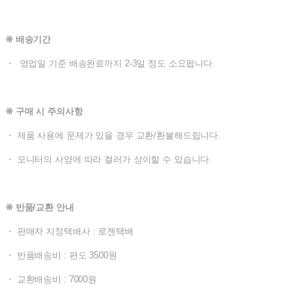
❊ 배송기간
・ 영업일 기준 배송완료까지 2-3일 정도 소요됩니다.
❊ 구매 시 주의사항
・ 제품 사용에 문제가 있을 경우 교환/환불해드립니다.
・ 모니터의 사양에 따라 컬러가 상이할 수 있습니다.
❊ 반품/교환 안내
・ 판매자 지정택배사 : 로젠택배
・ 반품배송비 : 편도 3500원
・ 교환배송비 : 7000원