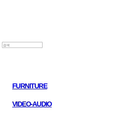
FURNITURE
VIDEO-AUDIO