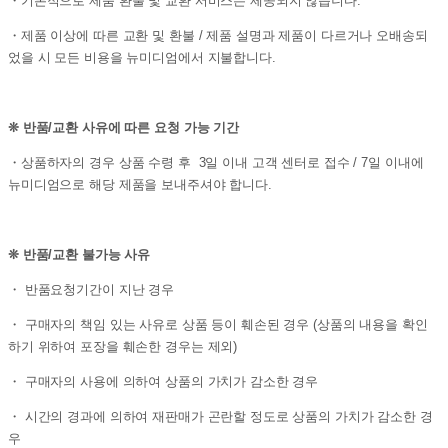
・기본적으로 제품 환불 및 교환 서비스는 제공되지 않습니다.
・제품 이상에 따른 교환 및 환불 / 제품 설명과 제품이 다르거나 오배송되
었을 시 모든 비용을 뉴미디엄에서 지불합니다.
❊ 반품/교환 사유에 따른 요청 가능 기간
・상품하자의 경우 상품 수령 후 3일 이내 고객 센터로 접수 / 7일 이내에
뉴미디엄으로 해당 제품을 보내주셔야 합니다.
❊ 반품/교환 불가능 사유
・ 반품요청기간이 지난 경우
・ 구매자의 책임 있는 사유로 상품 등이 훼손된 경우 (상품의 내용을 확인
하기 위하여 포장을 훼손한 경우는 제외)
・ 구매자의 사용에 의하여 상품의 가치가 감소한 경우
・ 시간의 경과에 의하여 재판매가 곤란할 정도로 상품의 가치가 감소한 경
우