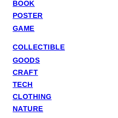
BOOK
POSTER
GAME
COLLECTIBLE
GOODS
CRAFT
TECH
CLOTHING
NATURE