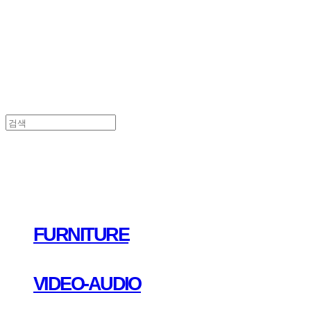
FURNITURE
VIDEO-AUDIO