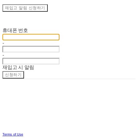
재입고 알림 신청하기
재입고 알림 신청
휴대폰 번호
-
-
재입고 시 알림
신청하기
Terms of Use