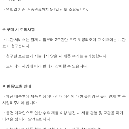
・영업일 기준 배송완료까지 5-7일 정도 소요됩니다.
❊ 구매 시 주의사항
・보관 서비스는 결제 시점부터 2주간만 무료 제공되오며 그 이후에는 보관
료가 청구됩니다.
・청구된 보관료가 지불되지 않을 시 제품 수거는 불가능합니다.
・모니터의 사양에 따라 컬러가 상이할 수 있습니다.
❊ 반품/교환 안내
・제품 배송후에 제품 이상이나 상태 이상에 대한 클레임은 물건 인계 후 즉
시알려주셔야 합니다.
・물건 미확인으로 인한 추후 제품 이상 발견 시 제품 환불 및 교환을 하기
어려운 점 미리 알려드립니다.