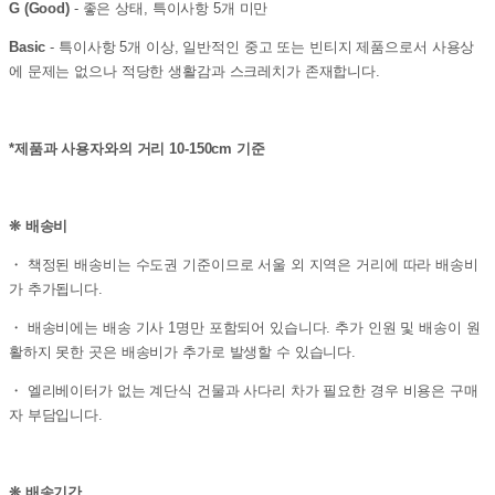
G (Good)
- 좋은 상태, 특이사항 5개 미만
Basic
- 특이사항 5개 이상, 일반적인 중고 또는 빈티지 제품으로서 사용상
에 문제는 없으나 적당한 생활감과 스크레치가 존재합니다.
*제품과 사용자와의 거리 10-150cm 기준
❊ 배송비
・ 책정된 배송비는 수도권 기준이므로 서울 외 지역은 거리에 따라 배송비
가 추가됩니다.
・ 배송비에는 배송 기사 1명만 포함되어 있습니다. 추가 인원 및 배송이 원
활하지 못한 곳은 배송비가 추가로 발생할 수 있습니다.
・ 엘리베이터가 없는 계단식 건물과 사다리 차가 필요한 경우 비용은 구매
자 부담입니다.
❊ 배송기간