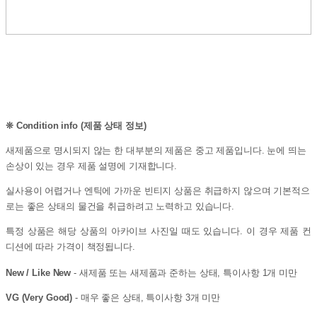
❊
Condition info (제품 상태 정보)
새제품으로 명시되지 않는 한 대부분의 제품은 중고 제품입니다. 눈에 띄는
손상이 있는 경우 제품 설명에 기재합니다.
실사용이 어렵거나 엔틱에 가까운 빈티지 상품은 취급하지 않으며 기본적으
로는 좋은 상태의 물건을 취급하려고 노력하고 있습니다.
특정 상품은 해당 상품의 아카이브 사진일 때도 있습니다. 이 경우 제품 컨
디션에 따라 가격이 책정됩니다.
New / Like New
- 새제품 또는 새제품과 준하는 상태, 특이사항 1개 미만
VG (Very Good)
- 매우 좋은 상태, 특이사항 3개 미만