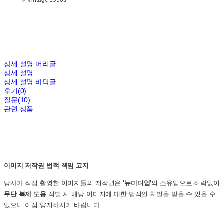
✳ Vintage 1990s
상세 설명 머리글
상세 설명
상세 설명 바닥글
후기(0)
질문(10)
관련 상품
이미지 저작권 법적 책임 고지
당사가 직접 촬영한 이미지들의 저작권은
'뉴미디엄'
의 소유임으로 허락없이
무단 복제 도용
적발 시 해당 이미지에 대한 법적인 처벌을 받을 수 있을 수
있으니 이점 양지하시기 바랍니다.