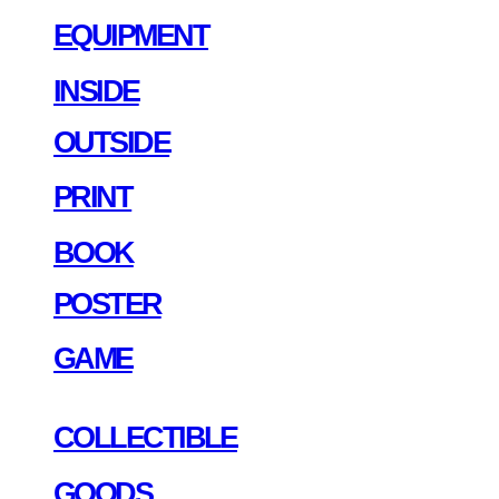
EQUIPMENT
INSIDE
OUTSIDE
PRINT
BOOK
POSTER
GAME
COLLECTIBLE
GOODS