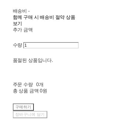
배송비
-
함께 구매 시 배송비 절약 상품
보기
추가 금액
수량
품절된 상품입니다.
주문 수량
0개
총 상품 금액
0원
구매하기
장바구니에 담기