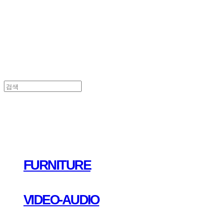
FURNITURE
VIDEO-AUDIO