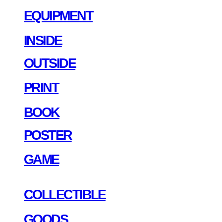
EQUIPMENT
INSIDE
OUTSIDE
PRINT
BOOK
POSTER
GAME
COLLECTIBLE
GOODS