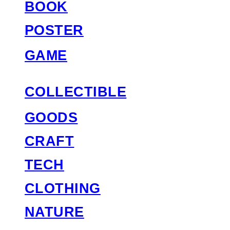
BOOK
POSTER
GAME
COLLECTIBLE
GOODS
CRAFT
TECH
CLOTHING
NATURE