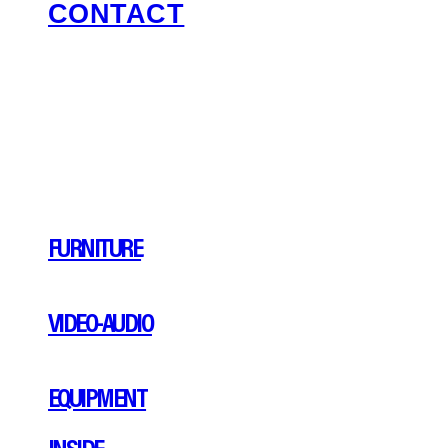
CONTACT
FURNITURE
VIDEO-AUDIO
EQUIPMENT
INSIDE