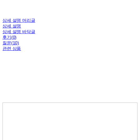
상세 설명 머리글
상세 설명
상세 설명 바닥글
후기(0)
질문(10)
관련 상품