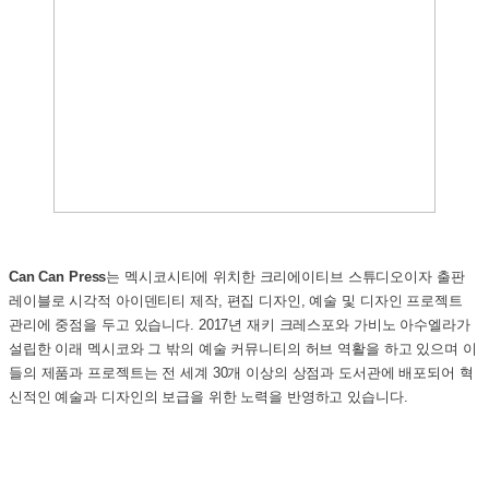
Can Can Press
는 멕시코시티에 위치한 크리에이티브 스튜디오이자 출판
레이블로 시각적 아이덴티티 제작, 편집 디자인, 예술 및 디자인 프로젝트
관리에 중점을 두고 있습니다.
2017년 재키 크레스포와 가비노 아수엘라가
설립한 이래 멕시코와 그 밖의 예술 커뮤니티의 허브 역활을 하고 있으며 이
들의 제품과 프로젝트는 전 세계 30개 이상의 상점과 도서관에 배포되어 혁
신적인 예술과 디자인의 보급을 위한 노력을 반영하고 있습니다.