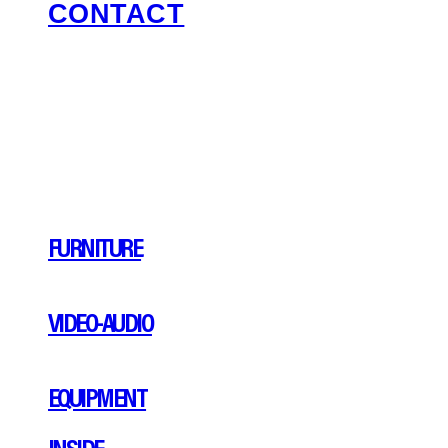
CONTACT
FURNITURE
VIDEO-AUDIO
EQUIPMENT
INSIDE