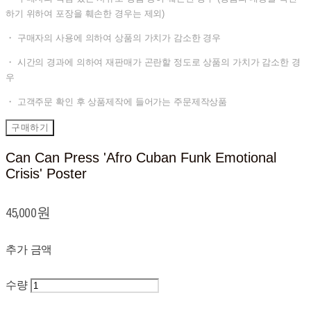
하기 위하여 포장을 훼손한 경우는 제외)
・ 구매자의 사용에 의하여 상품의 가치가 감소한 경우
・ 시간의 경과에 의하여 재판매가 곤란할 정도로 상품의 가치가 감소한 경
우
・ 고객주문 확인 후 상품제작에 들어가는 주문제작상품
구매하기
Can Can Press 'Afro Cuban Funk Emotional
Crisis' Poster
45,000원
추가 금액
수량