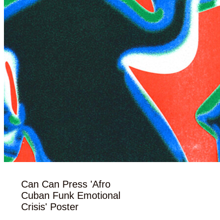
Can Can Press 'Afro
Cuban Funk Emotional
Crisis' Poster