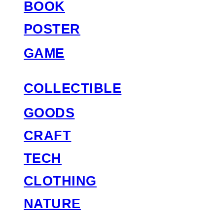
BOOK
POSTER
GAME
COLLECTIBLE
GOODS
CRAFT
TECH
CLOTHING
NATURE