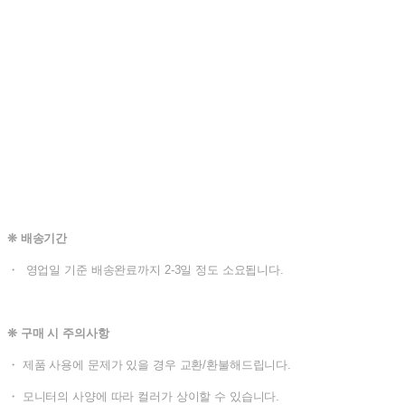
❊ 배송기간
・ 영업일 기준 배송완료까지 2-3일 정도 소요됩니다.
❊ 구매 시 주의사항
・ 제품 사용에 문제가 있을 경우 교환/환불해드립니다.
・ 모니터의 사양에 따라 컬러가 상이할 수 있습니다.