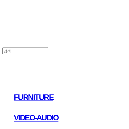
FURNITURE
VIDEO-AUDIO