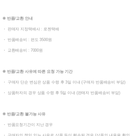
❊ 반품/교환 안내
・ 판매자 지정택배사 : 로젠택배
・ 반품배송비 : 편도 3500원
・ 교환배송비 : 7000원
❊ 반품/교환 사유에 따른 요청 가능 기간
・ 구매자 단순 변심은 상품 수령 후 3일 이내 (구매자 반품배송비 부담)
・ 상품하자의 경우 상품 수령 후 5일 이내 (판매자 반품배송비 부담)
❊ 반품/교환 불가능 사유
・ 반품요청기간이 지난 경우
・ 구매자의 책임 있는 사유로 상품 등이 훼손된 경우 (상품의 내용을 확인