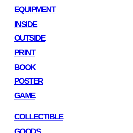
EQUIPMENT
INSIDE
OUTSIDE
PRINT
BOOK
POSTER
GAME
COLLECTIBLE
GOODS