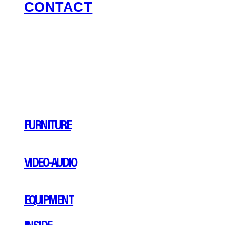
CONTACT
FURNITURE
VIDEO-AUDIO
EQUIPMENT
INSIDE