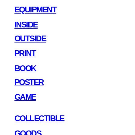
EQUIPMENT
INSIDE
OUTSIDE
PRINT
BOOK
POSTER
GAME
COLLECTIBLE
GOODS