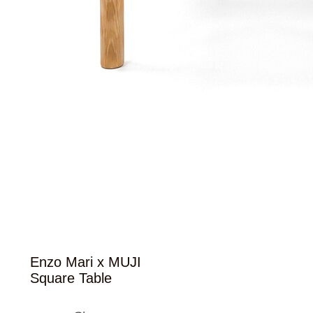
Enzo Mari x MUJI
Square Table