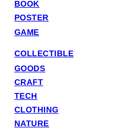
BOOK
POSTER
GAME
COLLECTIBLE
GOODS
CRAFT
TECH
CLOTHING
NATURE