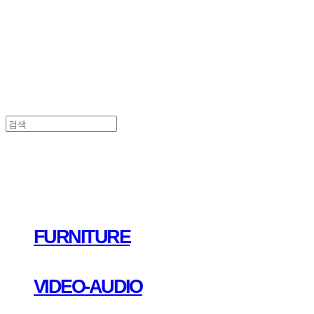
FURNITURE
VIDEO-AUDIO