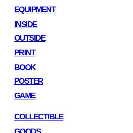
EQUIPMENT
INSIDE
OUTSIDE
PRINT
BOOK
POSTER
GAME
COLLECTIBLE
GOODS