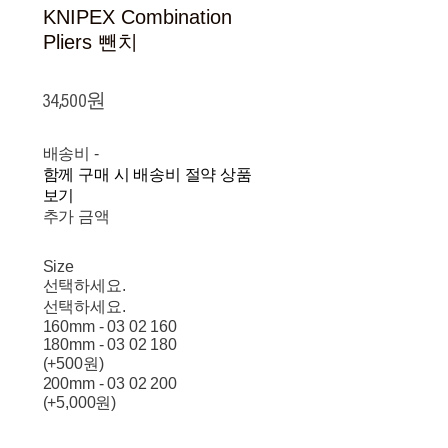
KNIPEX Combination
Pliers 뺀치
34,500원
배송비
-
함께 구매 시 배송비 절약 상품
보기
추가 금액
Size
선택하세요.
선택하세요.
160mm - 03 02 160
180mm - 03 02 180
(+500원)
200mm - 03 02 200
(+5,000원)