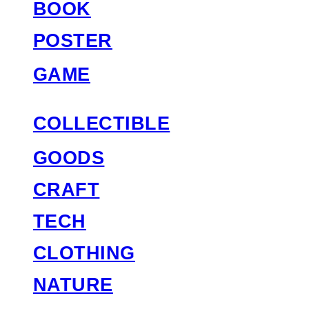
BOOK
POSTER
GAME
COLLECTIBLE
GOODS
CRAFT
TECH
CLOTHING
NATURE