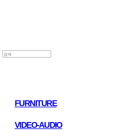
FURNITURE
VIDEO-AUDIO