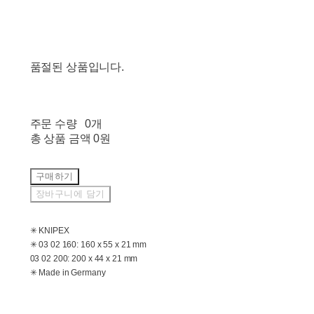
품절된 상품입니다.
주문 수량
0개
총 상품 금액
0원
구매하기
장바구니에 담기
✳ KNIPEX
✳ 03 02 160: 160 x 55 x 21 mm
03 02 200: 200 x 44 x 21 mm
✳ Made in Germany