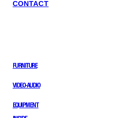
CONTACT
FURNITURE
VIDEO-AUDIO
EQUIPMENT
INSIDE