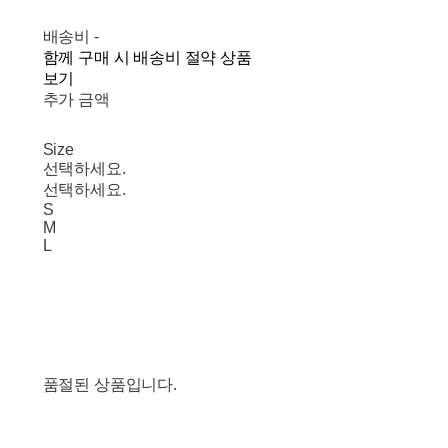
배송비
-
함께 구매 시 배송비 절약 상품
보기
추가 금액
Size
선택하세요.
선택하세요.
S
M
L
품절된 상품입니다.