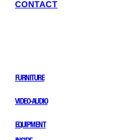
CONTACT
FURNITURE
VIDEO-AUDIO
EQUIPMENT
INSIDE