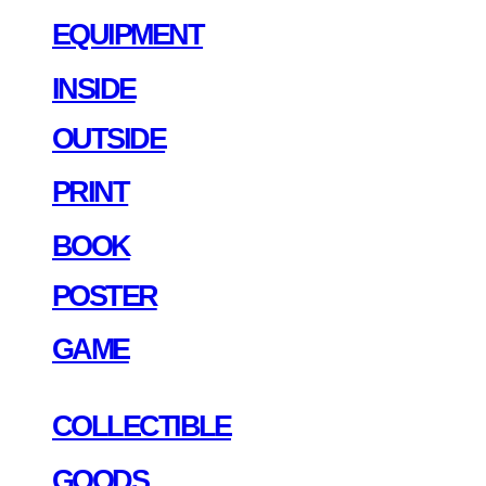
EQUIPMENT
INSIDE
OUTSIDE
PRINT
BOOK
POSTER
GAME
COLLECTIBLE
GOODS