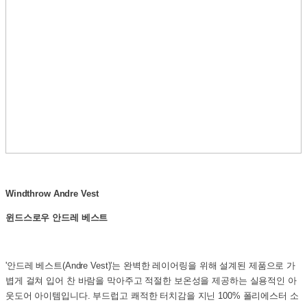
Windthrow Andre Vest
윈드스로우 안드레 베스트
'안드레 베스트(Andre Vest)'는 완벽한 레이어링을 위해 설계된 제품으로 가
볍게 걸쳐 입어 찬 바람을 막아주고 적절한 보온성을 제공하는 실용적인 아
웃도어 아이템입니다. 부드럽고 쾌적한 터치감을 지닌 100% 폴리에스터 소