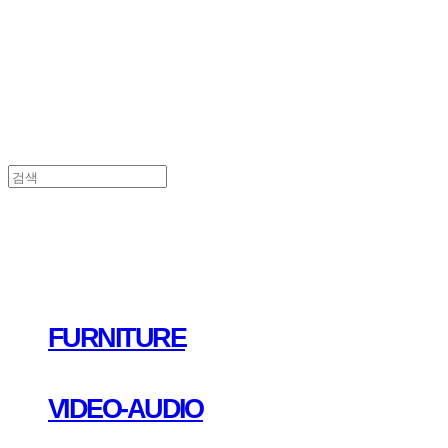
FURNITURE
VIDEO-AUDIO