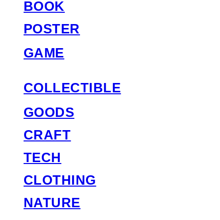
BOOK
POSTER
GAME
COLLECTIBLE
GOODS
CRAFT
TECH
CLOTHING
NATURE