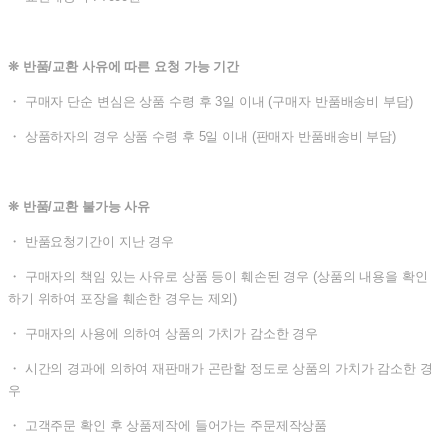
❊ 반품/교환 사유에 따른 요청 가능 기간
・ 구매자 단순 변심은 상품 수령 후 3일 이내 (구매자 반품배송비 부담)
・ 상품하자의 경우 상품 수령 후 5일 이내 (판매자 반품배송비 부담)
❊ 반품/교환 불가능 사유
・ 반품요청기간이 지난 경우
・ 구매자의 책임 있는 사유로 상품 등이 훼손된 경우 (상품의 내용을 확인
하기 위하여 포장을 훼손한 경우는 제외)
・ 구매자의 사용에 의하여 상품의 가치가 감소한 경우
・ 시간의 경과에 의하여 재판매가 곤란할 정도로 상품의 가치가 감소한 경
우
・ 고객주문 확인 후 상품제작에 들어가는 주문제작상품