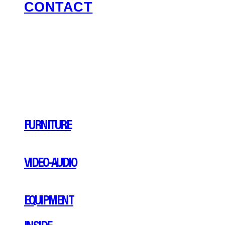
CONTACT
FURNITURE
VIDEO-AUDIO
EQUIPMENT
INSIDE