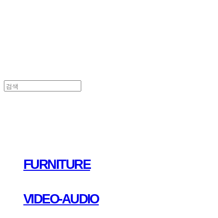
FURNITURE
VIDEO-AUDIO