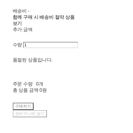
배송비
-
함께 구매 시 배송비 절약 상품
보기
추가 금액
수량
품절된 상품입니다.
주문 수량
0개
총 상품 금액
0원
구매하기
장바구니에 담기