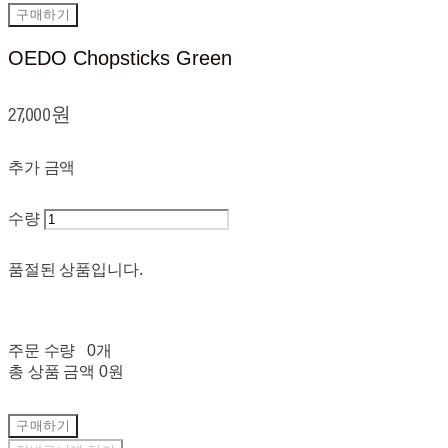
구매하기
OEDO Chopsticks Green
27,000원
추가 금액
수량
품절된 상품입니다.
주문 수량
0개
총 상품 금액
0원
구매하기