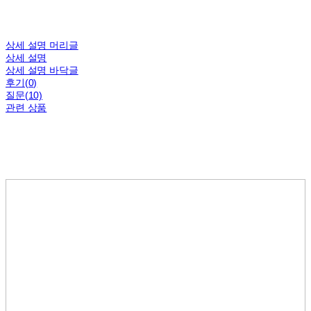
상세 설명 머리글
상세 설명
상세 설명 바닥글
후기(0)
질문(10)
관련 상품