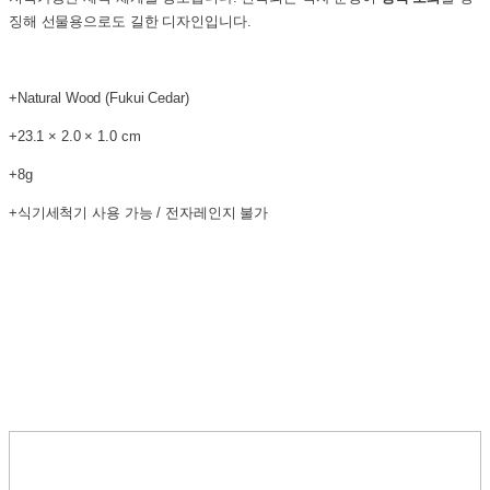
징해 선물용으로도 길한 디자인입니다.
+Natural Wood (Fukui Cedar)
+23.1 × 2.0 × 1.0 cm
+8g
+식기세척기 사용 가능 / 전자레인지 불가