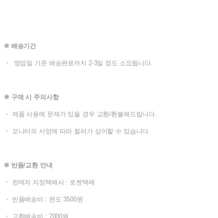
❊ 배송기간
・ 영업일 기준 배송완료까지 2-3일 정도 소요됩니다.
❊ 구매 시 주의사항
・ 제품 사용에 문제가 있을 경우 교환/환불해드립니다.
・ 모니터의 사양에 따라 컬러가 상이할 수 있습니다.
❊ 반품/교환 안내
・ 판매자 지정택배사 : 로젠택배
・ 반품배송비 : 편도 3500원
・ 교환배송비 : 7000원