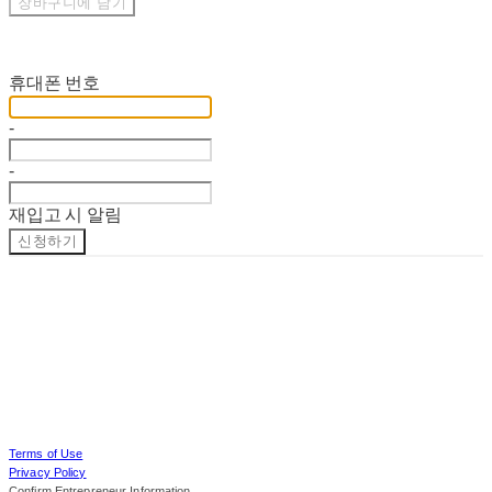
장바구니에 담기
재입고 알림 신청
휴대폰 번호
-
-
재입고 시 알림
신청하기
Terms of Use
Privacy Policy
Confirm Entrepreneur Information