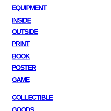
EQUIPMENT
INSIDE
OUTSIDE
PRINT
BOOK
POSTER
GAME
COLLECTIBLE
GOODS