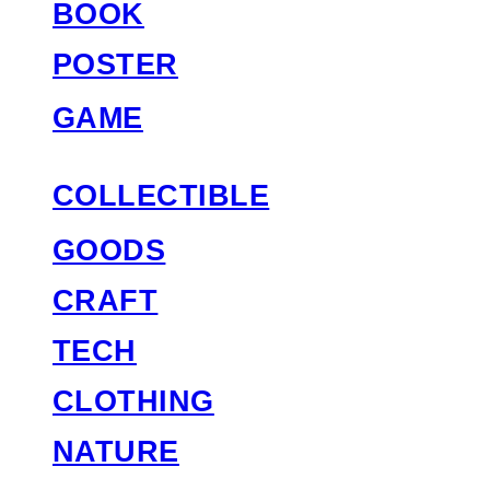
BOOK
POSTER
GAME
COLLECTIBLE
GOODS
CRAFT
TECH
CLOTHING
NATURE