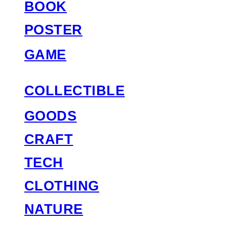
BOOK
POSTER
GAME
COLLECTIBLE
GOODS
CRAFT
TECH
CLOTHING
NATURE