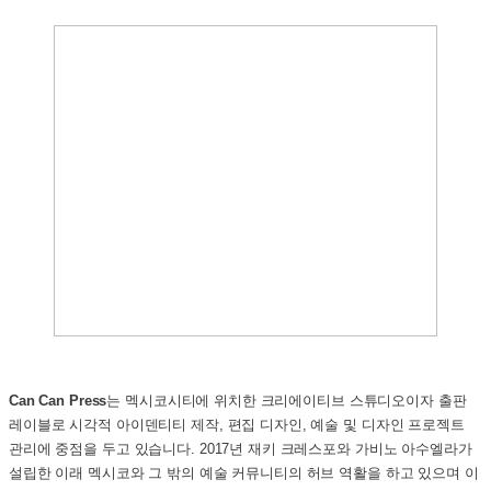
Can Can Press
는 멕시코시티에 위치한 크리에이티브 스튜디오이자 출판
레이블로 시각적 아이덴티티 제작, 편집 디자인, 예술 및 디자인 프로젝트
관리에 중점을 두고 있습니다.
2017년 재키 크레스포와 가비노 아수엘라가
설립한 이래 멕시코와 그 밖의 예술 커뮤니티의 허브 역활을 하고 있으며 이