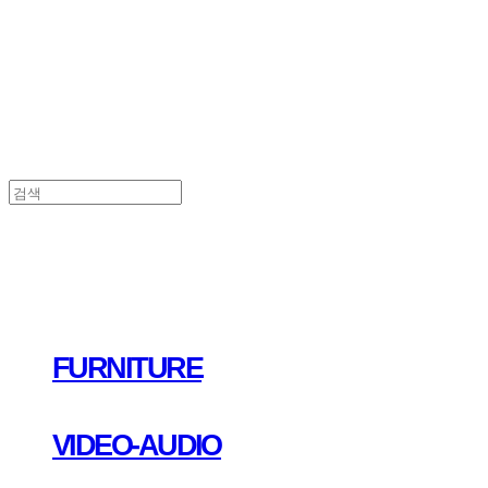
FURNITURE
VIDEO-AUDIO