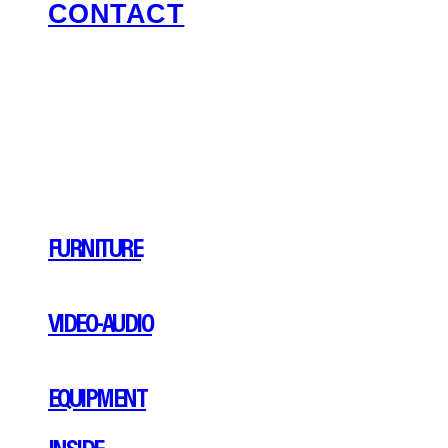
CONTACT
FURNITURE
VIDEO-AUDIO
EQUIPMENT
INSIDE