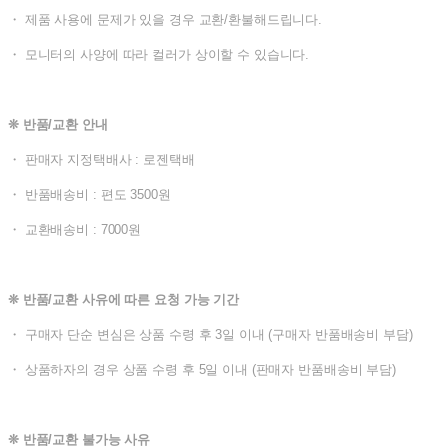
・ 제품 사용에 문제가 있을 경우 교환/환불해드립니다.
・ 모니터의 사양에 따라 컬러가 상이할 수 있습니다.
❊ 반품/교환 안내
・ 판매자 지정택배사 : 로젠택배
・ 반품배송비 : 편도 3500원
・ 교환배송비 : 7000원
❊ 반품/교환 사유에 따른 요청 가능 기간
・ 구매자 단순 변심은 상품 수령 후 3일 이내 (구매자 반품배송비 부담)
・ 상품하자의 경우 상품 수령 후 5일 이내 (판매자 반품배송비 부담)
❊ 반품/교환 불가능 사유