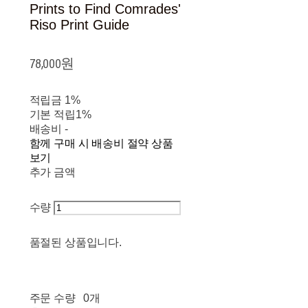
Prints to Find Comrades'
Riso Print Guide
78,000원
적립금
1%
기본 적립
1%
배송비
-
함께 구매 시 배송비 절약 상품
보기
추가 금액
수량
품절된 상품입니다.
주문 수량
0개