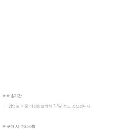
❊ 배송기간
・ 영업일 기준 배송완료까지 2-3일 정도 소요됩니다.
❊ 구매 시 주의사항