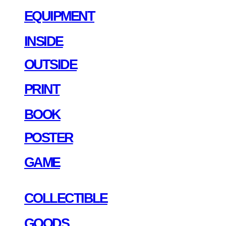
EQUIPMENT
INSIDE
OUTSIDE
PRINT
BOOK
POSTER
GAME
COLLECTIBLE
GOODS