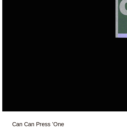
Can Can Press 'One