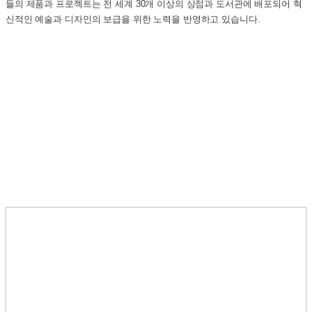
들의 제품과 프로젝트는 전 세계 30개 이상의 상점과 도서관에 배포되어 혁
신적인 예술과 디자인의 보급을 위한 노력을 반영하고 있습니다.