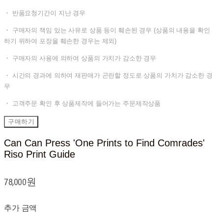
・ 반품요청기간이 지난 경우
・ 구매자의 책임 있는 사유로 상품 등이 훼손된 경우 (상품의 내용을 확인
하기 위하여 포장을 훼손한 경우는 제외)
・ 구매자의 사용에 의하여 상품의 가치가 감소한 경우
・ 시간의 경과에 의하여 재판매가 곤란할 정도로 상품의 가치가 감소한 경
우
・ 고객주문 확인 후 상품제작에 들어가는 주문제작상품
구매하기
Can Can Press 'One Prints to Find Comrades'
Riso Print Guide
78,000원
추가 금액