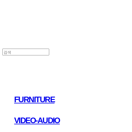
FURNITURE
VIDEO-AUDIO