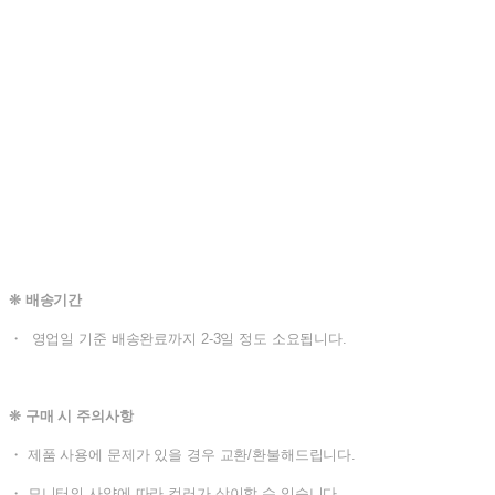
❊ 배송기간
・ 영업일 기준 배송완료까지 2-3일 정도 소요됩니다.
❊ 구매 시 주의사항
・ 제품 사용에 문제가 있을 경우 교환/환불해드립니다.
・ 모니터의 사양에 따라 컬러가 상이할 수 있습니다.