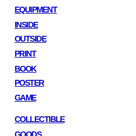
EQUIPMENT
INSIDE
OUTSIDE
PRINT
BOOK
POSTER
GAME
COLLECTIBLE
GOODS