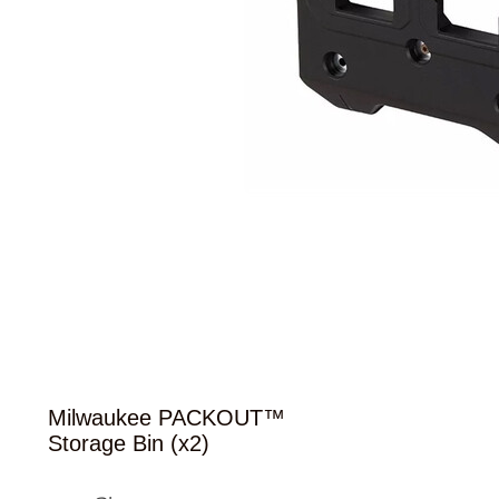
Milwaukee PACKOUT™
Storage Bin (x2)