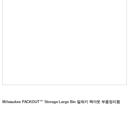
Milwaukee PACKOUT™ Storage Large Bin 밀워키 팩아웃 부품정리함