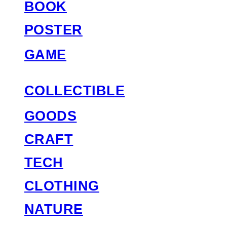
BOOK
POSTER
GAME
COLLECTIBLE
GOODS
CRAFT
TECH
CLOTHING
NATURE