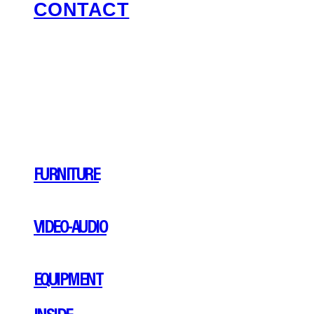
CONTACT
FURNITURE
VIDEO-AUDIO
EQUIPMENT
INSIDE