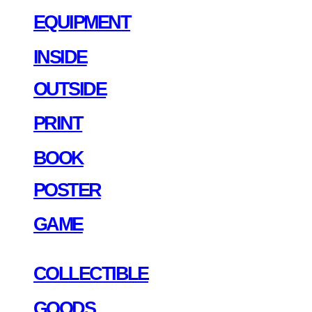
EQUIPMENT
INSIDE
OUTSIDE
PRINT
BOOK
POSTER
GAME
COLLECTIBLE
GOODS