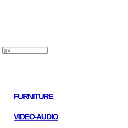
FURNITURE
VIDEO-AUDIO