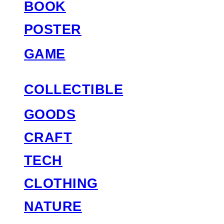
BOOK
POSTER
GAME
COLLECTIBLE
GOODS
CRAFT
TECH
CLOTHING
NATURE