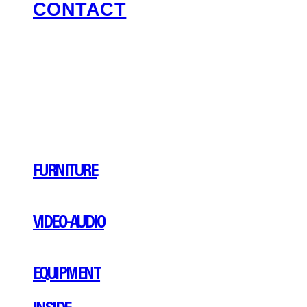
CONTACT
FURNITURE
VIDEO-AUDIO
EQUIPMENT
INSIDE