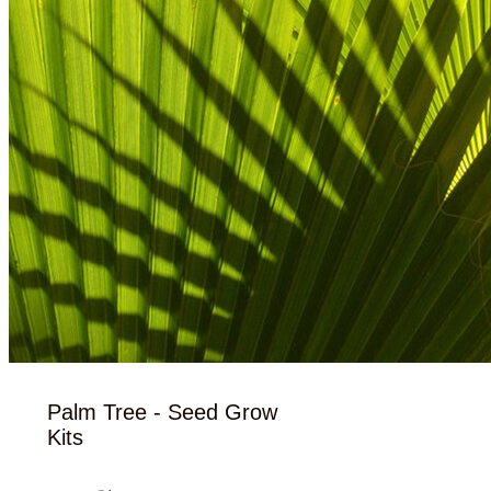
Palm Tree - Seed Grow
Kits