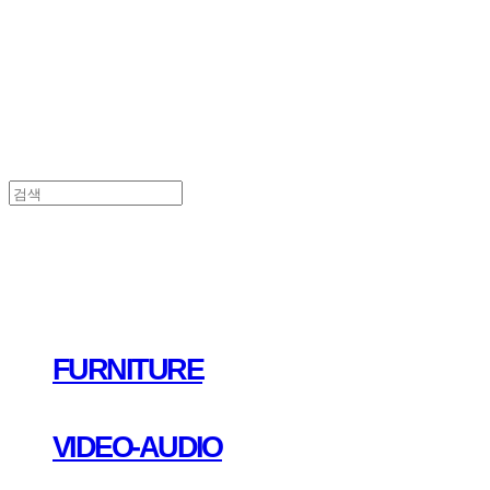
FURNITURE
VIDEO-AUDIO