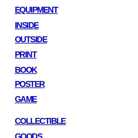
EQUIPMENT
INSIDE
OUTSIDE
PRINT
BOOK
POSTER
GAME
COLLECTIBLE
GOODS