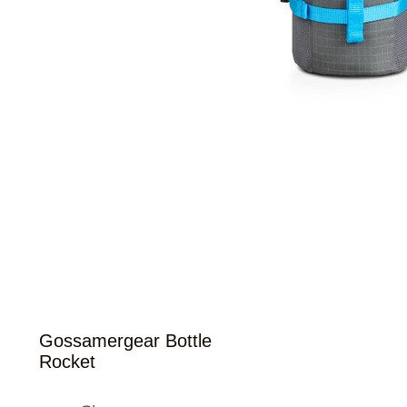
Gossamergear Bottle
Rocket