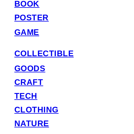
BOOK
POSTER
GAME
COLLECTIBLE
GOODS
CRAFT
TECH
CLOTHING
NATURE