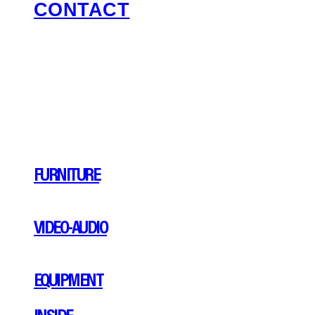
CONTACT
FURNITURE
VIDEO-AUDIO
EQUIPMENT
INSIDE