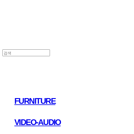
FURNITURE
VIDEO-AUDIO