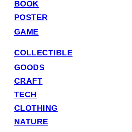
BOOK
POSTER
GAME
COLLECTIBLE
GOODS
CRAFT
TECH
CLOTHING
NATURE