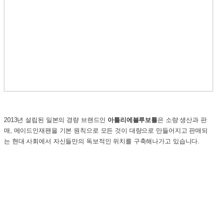
2013년 설립된 일본의 경량 브랜드인
아틀리에블루보틀
은 소량 생산과 판
매, 메이드인재팬을 기본 원칙으로 모든 것이 대량으로 만들어지고 판매되
는 현대 사회에서 자신들만의 독보적인 위치를 구축해나가고 있습니다.