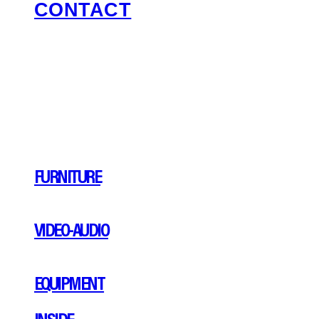
CONTACT
FURNITURE
VIDEO-AUDIO
EQUIPMENT
INSIDE