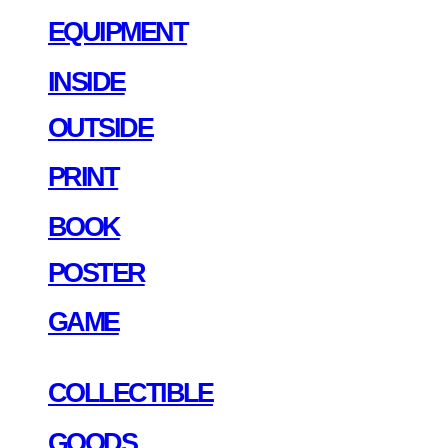
EQUIPMENT
INSIDE
OUTSIDE
PRINT
BOOK
POSTER
GAME
COLLECTIBLE
GOODS