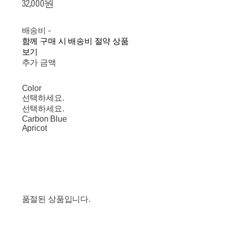
32,000원
배송비
-
함께 구매 시 배송비 절약 상품
보기
추가 금액
Color
선택하세요.
선택하세요.
Carbon Blue
Apricot
품절된 상품입니다.