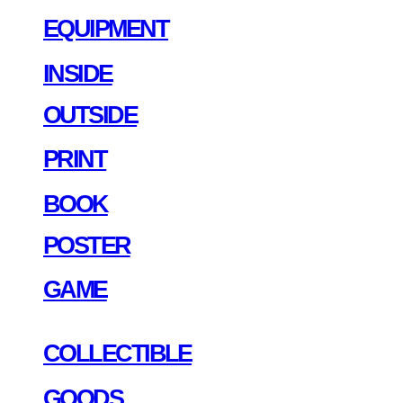
EQUIPMENT
INSIDE
OUTSIDE
PRINT
BOOK
POSTER
GAME
COLLECTIBLE
GOODS