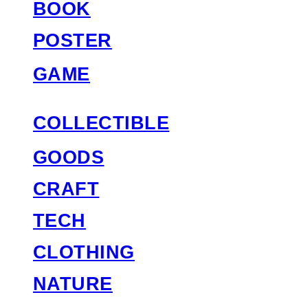
BOOK
POSTER
GAME
COLLECTIBLE
GOODS
CRAFT
TECH
CLOTHING
NATURE