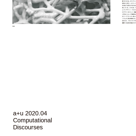
a+u 2020.04
Computational
Discourses