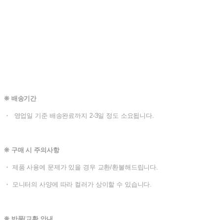
❊ 배송기간
・ 영업일 기준 배송완료까지 2-3일 정도 소요됩니다.
❊ 구매 시 주의사항
・ 제품 사용에 문제가 있을 경우 교환/환불해드립니다.
・ 모니터의 사양에 따라 컬러가 상이할 수 있습니다.
❊ 반품/교환 안내