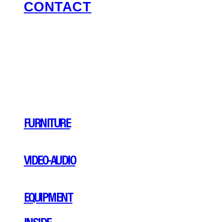
CONTACT
FURNITURE
VIDEO-AUDIO
EQUIPMENT
INSIDE