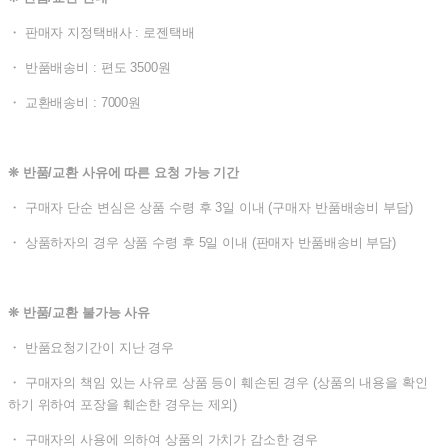
・ 판매자 지정택배사 : 로젠택배
・ 반품배송비 : 편도 3500원
・ 교환배송비 : 7000원
❊ 반품/교환 사유에 따른 요청 가능 기간
・ 구매자 단순 변심은 상품 수령 후 3일 이내 (구매자 반품배송비 부담)
・ 상품하자의 경우 상품 수령 후 5일 이내 (판매자 반품배송비 부담)
❊ 반품/교환 불가능 사유
・ 반품요청기간이 지난 경우
・ 구매자의 책임 있는 사유로 상품 등이 훼손된 경우 (상품의 내용을 확인
하기 위하여 포장을 훼손한 경우는 제외)
・ 구매자의 사용에 의하여 상품의 가치가 감소한 경우