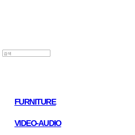
FURNITURE
VIDEO-AUDIO