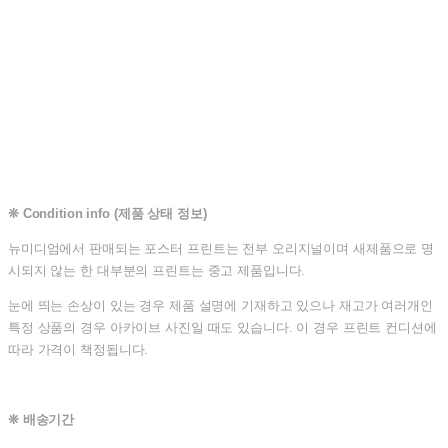
❊
Condition info (제품 상태 정보)
뉴미디엄에서 판매되는 포스터 프린트는 전부 오리지널이며 새제품으로 명
시되지 않는 한 대부분의 프린트는 중고 제품입니다.
눈에 띄는 손상이 있는 경우 제품 설명에 기재하고 있으나 재고가 여러개인
특정 상품의 경우 아카이브 사진일 때도 있습니다. 이 경우 프린트 컨디션에
따라 가격이 책정됩니다.
❊ 배송기간