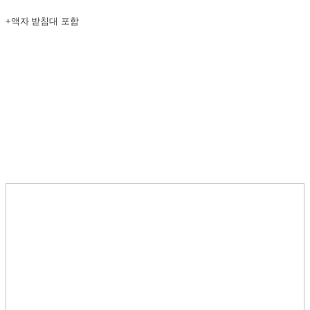
+액자 받침대 포함