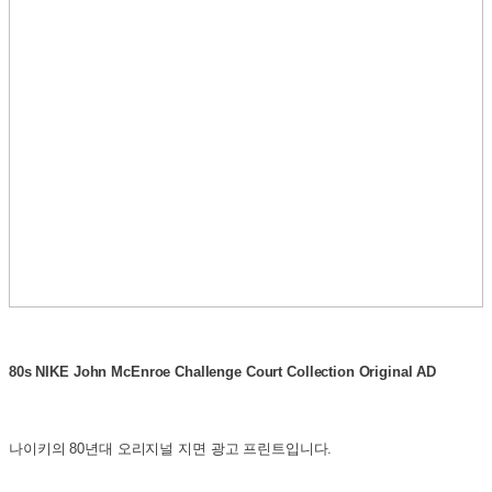
80s NIKE John McEnroe Challenge Court Collection Original AD
나이키의 80년대 오리지널 지면 광고 프린트입니다.