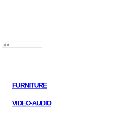
FURNITURE
VIDEO-AUDIO