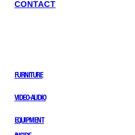
CONTACT
FURNITURE
VIDEO-AUDIO
EQUIPMENT
INSIDE