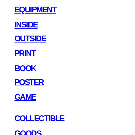
EQUIPMENT
INSIDE
OUTSIDE
PRINT
BOOK
POSTER
GAME
COLLECTIBLE
GOODS