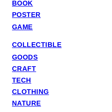
BOOK
POSTER
GAME
COLLECTIBLE
GOODS
CRAFT
TECH
CLOTHING
NATURE