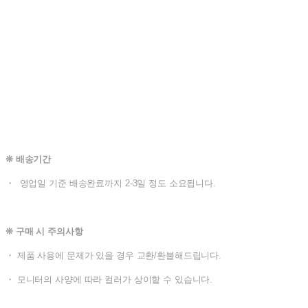
❊ 배송기간
・ 영업일 기준 배송완료까지 2-3일 정도 소요됩니다.
❊ 구매 시 주의사항
・ 제품 사용에 문제가 있을 경우 교환/환불해드립니다.
・ 모니터의 사양에 따라 컬러가 상이할 수 있습니다.