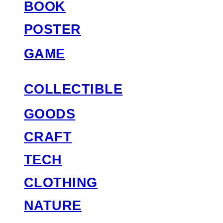
BOOK
POSTER
GAME
COLLECTIBLE
GOODS
CRAFT
TECH
CLOTHING
NATURE