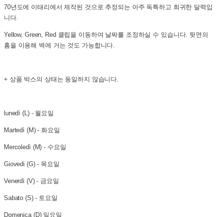
70년도에 이태리에서 제작된 것으로 추정되는 아주 독특하고 희귀한 달력입
니다.
Yellow, Green, Red 클립을 이동하여 날짜를 조정하실 수 있습니다. 뒷면의
홈을 이용해 벽에 거는 것도 가능합니다.
+ 상품 박스의 상태는 동일하지 않습니다.
lunedì (L) - 월요일
Martedì (M) - 화요일
Mercoledì (M) - 수요일
Giovedi (G) - 목요일
Venerdì (V) - 금요일
Sabato (S) - 토요일
Domenica (D) 일요일