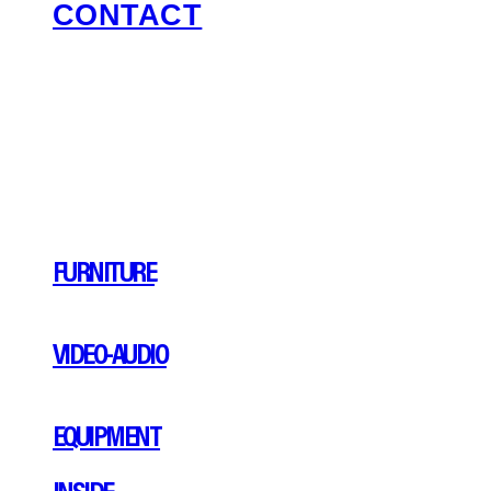
CONTACT
FURNITURE
VIDEO-AUDIO
EQUIPMENT
INSIDE