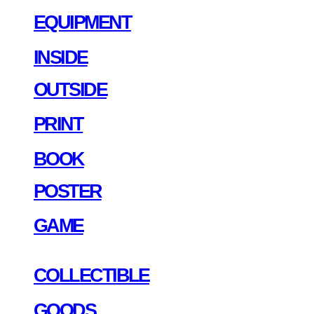
EQUIPMENT
INSIDE
OUTSIDE
PRINT
BOOK
POSTER
GAME
COLLECTIBLE
GOODS