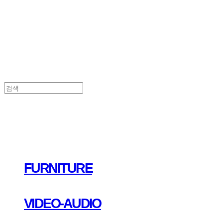
FURNITURE
VIDEO-AUDIO