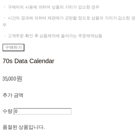
・ 구매자의 사용에 의하여 상품의 가치가 감소한 경우
・ 시간의 경과에 의하여 재판매가 곤란할 정도로 상품의 가치가 감소한 경
우
・ 고객주문 확인 후 상품제작에 들어가는 주문제작상품
구매하기
70s Data Calendar
35,000원
추가 금액
수량
품절된 상품입니다.