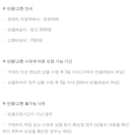
❊ 반품/교환 안내
・ 판매자 지정택배사 : 로젠택배
・ 반품배송비 : 편도 3500원
・ 교환배송비 : 7000원
❊ 반품/교환 사유에 따른 요청 가능 기간
・ 구매자 단순 변심은 상품 수령 후 3일 이내 (구매자 반품배송비 부담)
・ 상품하자의 경우 상품 수령 후 5일 이내 (판매자 반품배송비 부담)
❊ 반품/교환 불가능 사유
・ 반품요청기간이 지난 경우
・ 구매자의 책임 있는 사유로 상품 등이 훼손된 경우 (상품의 내용을 확인
하기 위하여 포장을 훼손한 경우는 제외)