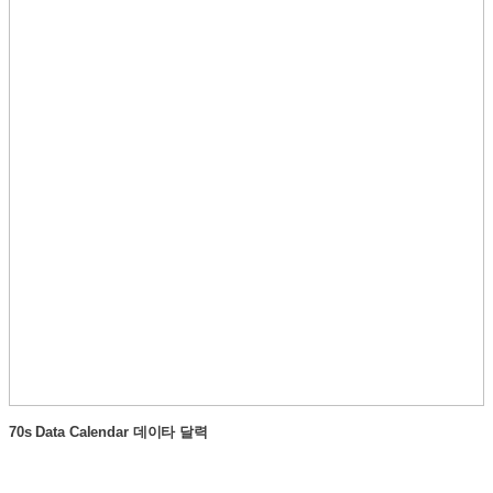
70s Data Calendar 데이타 달력