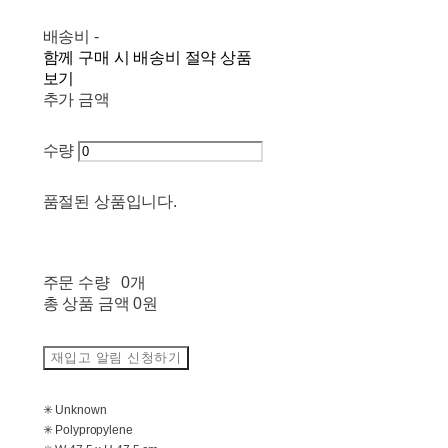
배송비
-
함께 구매 시 배송비 절약 상품
보기
추가 금액
수량
품절된 상품입니다.
주문 수량
0개
총 상품 금액
0원
재입고 알림 신청하기
✳ Unknown
✳ Polypropylene