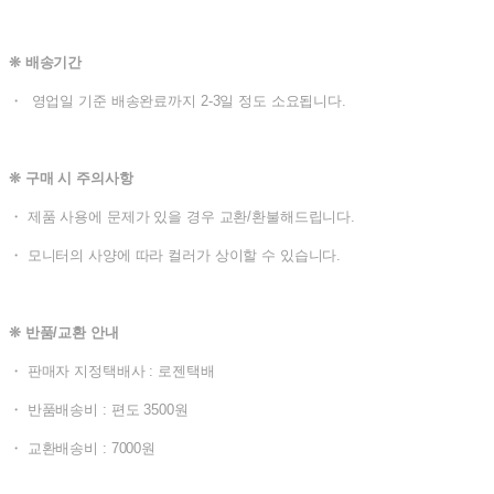
❊ 배송기간
・ 영업일 기준 배송완료까지 2-3일 정도 소요됩니다.
❊ 구매 시 주의사항
・ 제품 사용에 문제가 있을 경우 교환/환불해드립니다.
・ 모니터의 사양에 따라 컬러가 상이할 수 있습니다.
❊ 반품/교환 안내
・ 판매자 지정택배사 : 로젠택배
・ 반품배송비 : 편도 3500원
・ 교환배송비 : 7000원