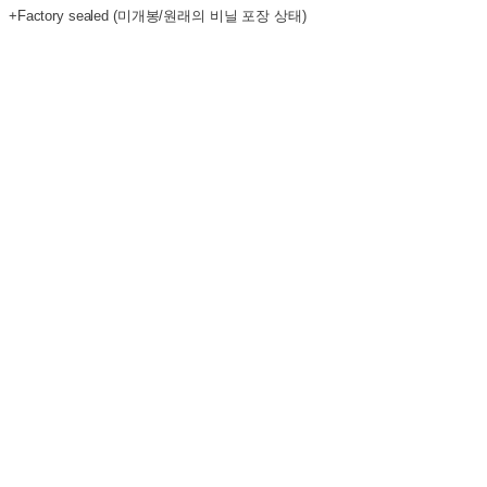
+Factory sealed (미개봉/원래의 비닐 포장 상태)