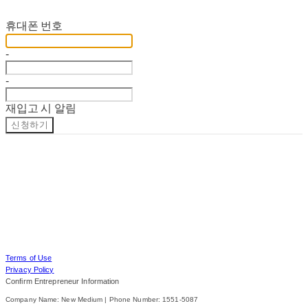
재입고 알림 신청
휴대폰 번호
-
-
재입고 시 알림
신청하기
Terms of Use
Privacy Policy
Confirm Entrepreneur Information
Company Name: New Medium | Phone Number: 1551-5087