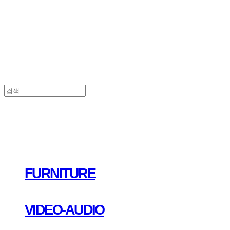
FURNITURE
VIDEO-AUDIO