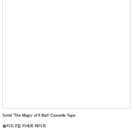
Solid 'The Magic of 8 Ball' Cassette Tape
솔리드 2집 카세트 테이프