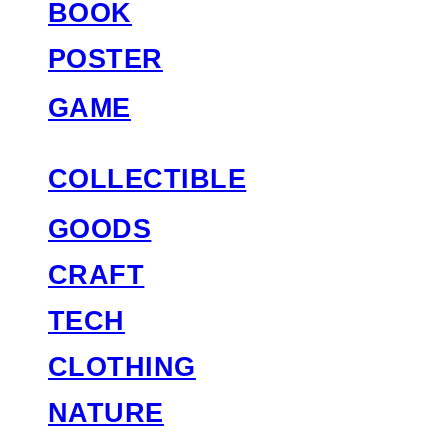
BOOK
POSTER
GAME
COLLECTIBLE
GOODS
CRAFT
TECH
CLOTHING
NATURE