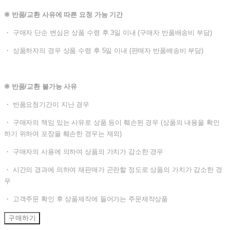
❊ 반품/교환 사유에 따른 요청 가능 기간
・ 구매자 단순 변심은 상품 수령 후 3일 이내 (구매자 반품배송비 부담)
・ 상품하자의 경우 상품 수령 후 5일 이내 (판매자 반품배송비 부담)
❊ 반품/교환 불가능 사유
・ 반품요청기간이 지난 경우
・ 구매자의 책임 있는 사유로 상품 등이 훼손된 경우 (상품의 내용을 확인
하기 위하여 포장을 훼손한 경우는 제외)
・ 구매자의 사용에 의하여 상품의 가치가 감소한 경우
・ 시간의 경과에 의하여 재판매가 곤란할 정도로 상품의 가치가 감소한 경
우
・ 고객주문 확인 후 상품제작에 들어가는 주문제작상품
구매하기