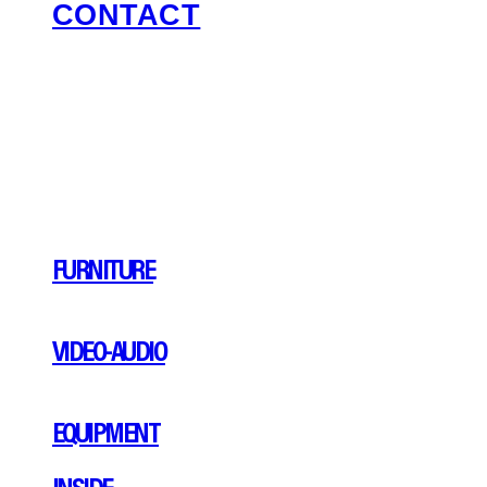
CONTACT
FURNITURE
VIDEO-AUDIO
EQUIPMENT
INSIDE