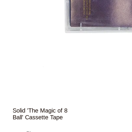
Solid 'The Magic of 8
Ball' Cassette Tape