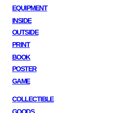
EQUIPMENT
INSIDE
OUTSIDE
PRINT
BOOK
POSTER
GAME
COLLECTIBLE
GOODS