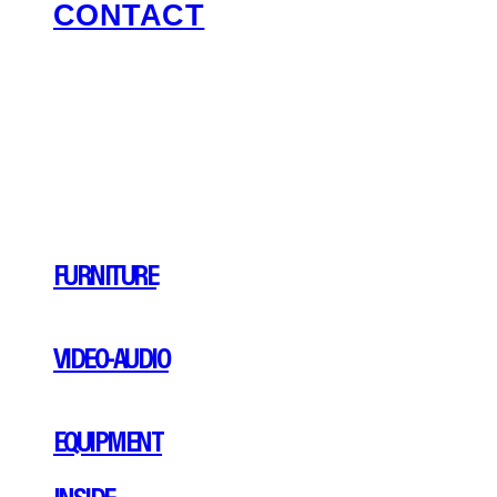
CONTACT
FURNITURE
VIDEO-AUDIO
EQUIPMENT
INSIDE