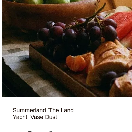
Summerland 'The Land
Yacht' Vase Dust