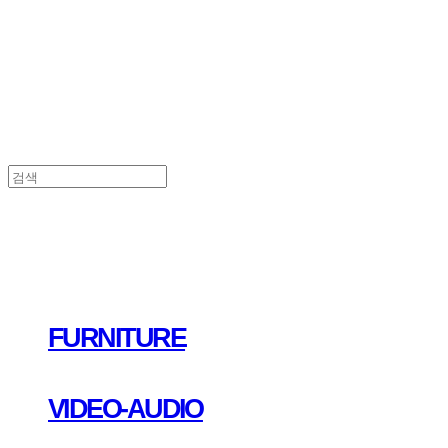
FURNITURE
VIDEO-AUDIO