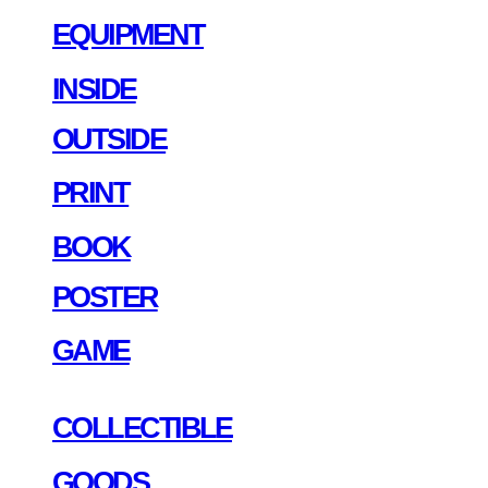
EQUIPMENT
INSIDE
OUTSIDE
PRINT
BOOK
POSTER
GAME
COLLECTIBLE
GOODS