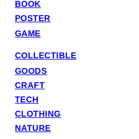
BOOK
POSTER
GAME
COLLECTIBLE
GOODS
CRAFT
TECH
CLOTHING
NATURE