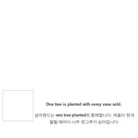
One tree is planted with every vase sold.
섬머랜드는
one tree planted
와 함께합니다. 제품이 한개
팔릴 때마다 나무 한그루가 심어집니다.