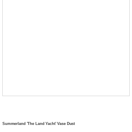
Summerland 'The Land Yacht' Vase Dust