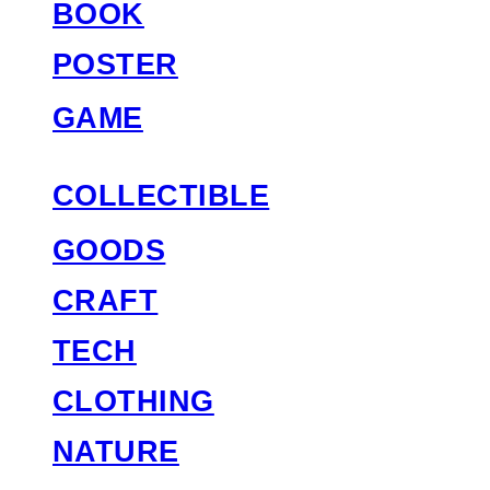
BOOK
POSTER
GAME
COLLECTIBLE
GOODS
CRAFT
TECH
CLOTHING
NATURE