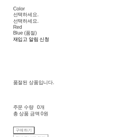
Color
선택하세요.
선택하세요.
Red
Blue (품절)
재입고 알림 신청
품절된 상품입니다.
주문 수량
0개
총 상품 금액
0원
구매하기