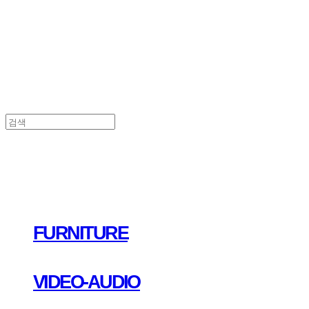
FURNITURE
VIDEO-AUDIO