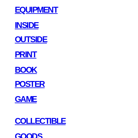
EQUIPMENT
INSIDE
OUTSIDE
PRINT
BOOK
POSTER
GAME
COLLECTIBLE
GOODS