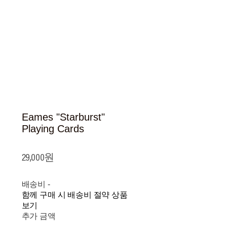
Eames "Starburst"
Playing Cards
29,000원
배송비
-
함께 구매 시 배송비 절약 상품
보기
추가 금액