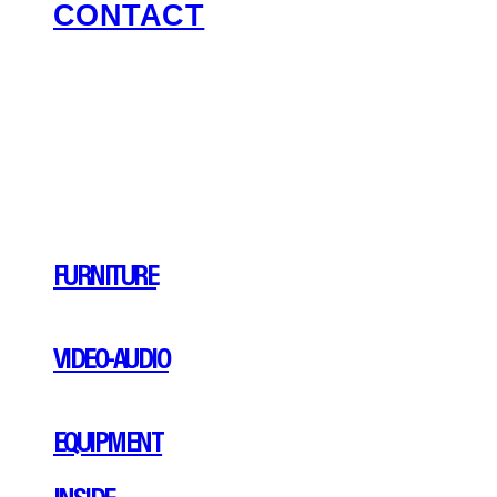
CONTACT
FURNITURE
VIDEO-AUDIO
EQUIPMENT
INSIDE