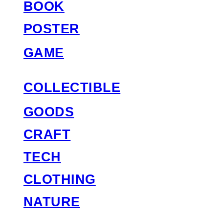
BOOK
POSTER
GAME
COLLECTIBLE
GOODS
CRAFT
TECH
CLOTHING
NATURE