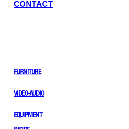
CONTACT
FURNITURE
VIDEO-AUDIO
EQUIPMENT
INSIDE