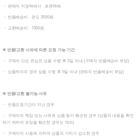
・ 판매자 지정택배사 : 로젠택배
・ 반품배송비 : 편도 3500원
・ 교환배송비 : 7000원
❊ 반품/교환 사유에 따른 요청 가능 기간
・ 구매자 단순 변심은 상품 수령 후 3일 이내 (구매자 반품배송비 부담)
・ 상품하자의 경우 상품 수령 후 5일 이내 (판매자 반품배송비 부담)
❊ 반품/교환 불가능 사유
・ 반품요청기간이 지난 경우
・ 구매자의 책임 있는 사유로 상품 등이 훼손된 경우 (상품의 내용을 확인
하기 위하여 포장을 훼손한 경우는 제외)
・ 구매자의 사용에 의하여 상품의 가치가 감소한 경우