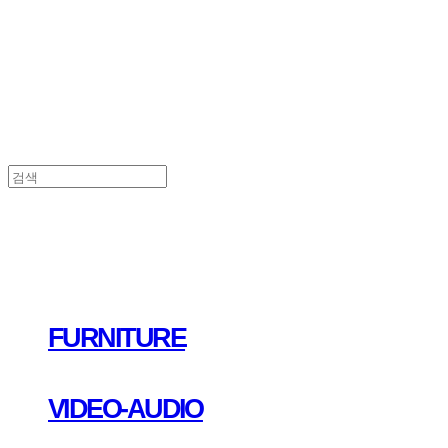
FURNITURE
VIDEO-AUDIO