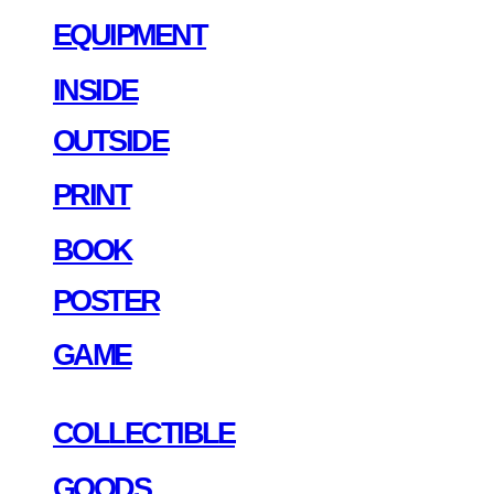
EQUIPMENT
INSIDE
OUTSIDE
PRINT
BOOK
POSTER
GAME
COLLECTIBLE
GOODS