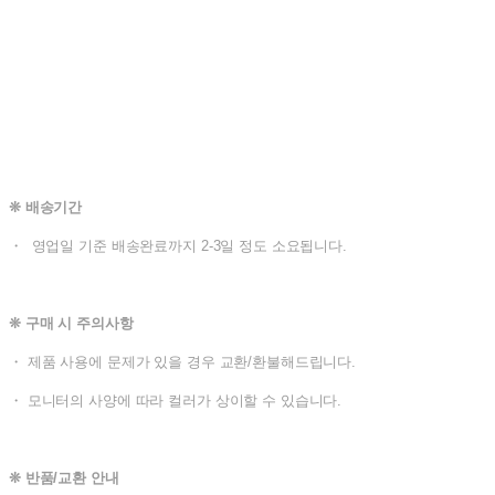
❊ 배송기간
・ 영업일 기준 배송완료까지 2-3일 정도 소요됩니다.
❊ 구매 시 주의사항
・ 제품 사용에 문제가 있을 경우 교환/환불해드립니다.
・ 모니터의 사양에 따라 컬러가 상이할 수 있습니다.
❊ 반품/교환 안내