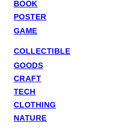
BOOK
POSTER
GAME
COLLECTIBLE
GOODS
CRAFT
TECH
CLOTHING
NATURE