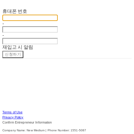
재입고 알림 신청
휴대폰 번호
-
-
재입고 시 알림
신청하기
Terms of Use
Privacy Policy
Confirm Entrepreneur Information
Company Name: New Medium | Phone Number: 1551-5087