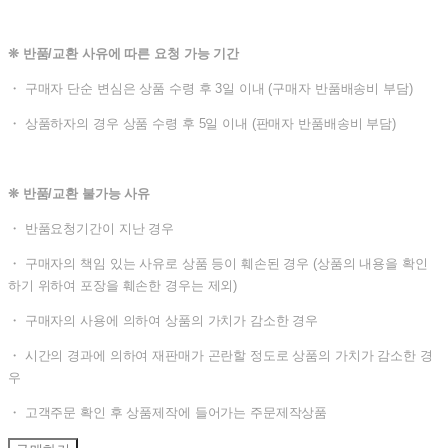
❊ 반품/교환 사유에 따른 요청 가능 기간
・ 구매자 단순 변심은 상품 수령 후 3일 이내 (구매자 반품배송비 부담)
・ 상품하자의 경우 상품 수령 후 5일 이내 (판매자 반품배송비 부담)
❊ 반품/교환 불가능 사유
・ 반품요청기간이 지난 경우
・ 구매자의 책임 있는 사유로 상품 등이 훼손된 경우 (상품의 내용을 확인
하기 위하여 포장을 훼손한 경우는 제외)
・ 구매자의 사용에 의하여 상품의 가치가 감소한 경우
・ 시간의 경과에 의하여 재판매가 곤란할 정도로 상품의 가치가 감소한 경
우
・ 고객주문 확인 후 상품제작에 들어가는 주문제작상품