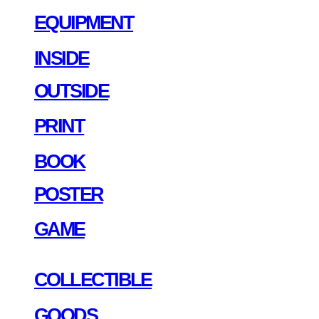
EQUIPMENT
INSIDE
OUTSIDE
PRINT
BOOK
POSTER
GAME
COLLECTIBLE
GOODS