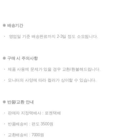
❊ 배송기간
・ 영업일 기준 배송완료까지 2-3일 정도 소요됩니다.
❊ 구매 시 주의사항
・ 제품 사용에 문제가 있을 경우 교환/환불해드립니다.
・ 모니터의 사양에 따라 컬러가 상이할 수 있습니다.
❊ 반품/교환 안내
・ 판매자 지정택배사 : 로젠택배
・ 반품배송비 : 편도 3500원
・ 교환배송비 : 7000원