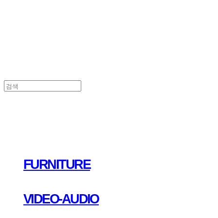
FURNITURE
VIDEO-AUDIO