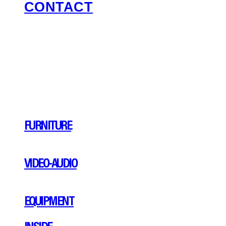
CONTACT
FURNITURE
VIDEO-AUDIO
EQUIPMENT
INSIDE