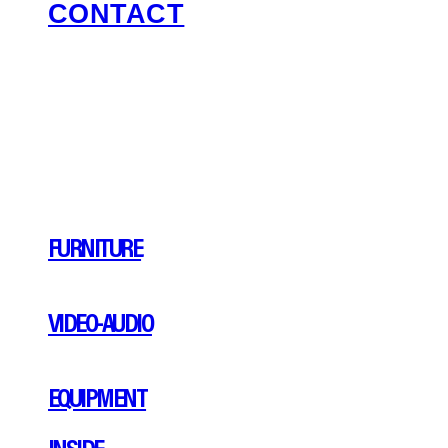
CONTACT
FURNITURE
VIDEO-AUDIO
EQUIPMENT
INSIDE