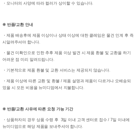
・모니터의 사양에 따라 컬러가 상이할 수 있습니다.
❊ 반품/교환 안내
・제품 배송후에 제품 이상이나 상태 이상에 대한 클레임은 물건 인계 후 즉
시알려주셔야 합니다.
・물건 미확인으로 인한 추후 제품 이상 발견 시 제품 환불 및 교환을 하기
어려운 점 미리 알려드립니다.
・기본적으로 제품 환불 및 교환 서비스는 제공되지 않습니다.
・제품 이상에 따른 교환 및 환불 / 제품 설명과 제품이 다르거나 오배송되
었을 시 모든 비용을 뉴미디엄에서 지불합니다.
❊ 반품/교환 사유에 따른 요청 가능 기간
・상품하자의 경우 상품 수령 후 3일 이내 고객 센터로 접수 / 7일 이내에
뉴미디엄으로 해당 제품을 보내주셔야 합니다.