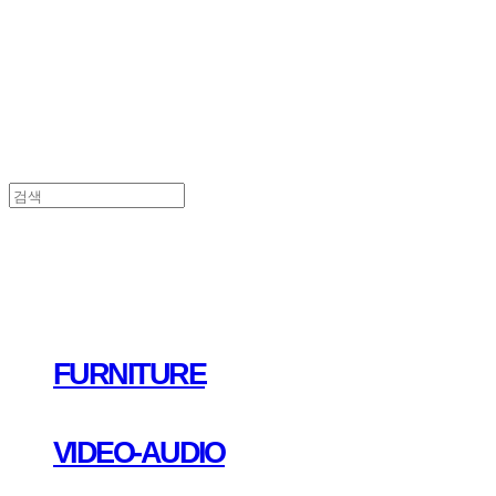
FURNITURE
VIDEO-AUDIO