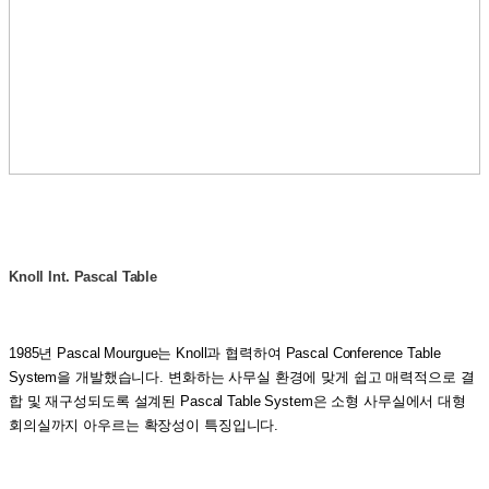
Knoll Int. Pascal Table
1985년 Pascal Mourgue는 Knoll과 협력하여 Pascal Conference Table
System을 개발했습니다. 변화하는 사무실 환경에 맞게 쉽고 매력적으로 결
합 및 재구성되도록 설계된 Pascal Table System은 소형 사무실에서 대형
회의실까지 아우르는 확장성이 특징입니다.