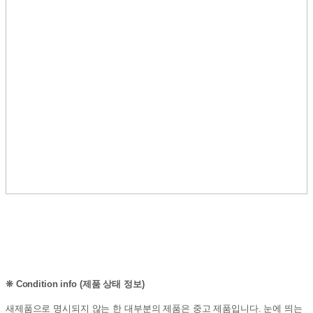
❊
Condition info (제품 상태 정보)
새제품으로 명시되지 않는 한 대부분의 제품은 중고 제품입니다. 눈에 띄는