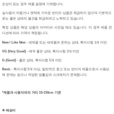
손상이 있는 경우 제품 설명에 기재합니다.
실사용이 어렵거나 엔틱에 가까운 빈티지 상품은 취급하지 않으며 기본적으
로는 좋은 상태의 물건을 취급하려고 노력하고 있습니다.
특정 상품은 해당 상품의 아카이브 사진일 때도 있습니다. 이 경우 제품 컨
디션에 따라 가격이 책정됩니다.
New / Like New
- 새제품 또는 새제품과 준하는 상태, 특이사항 1개 미만
VG (Very Good)
- 매우 좋은 상태, 특이사항 3개 미만
G (Good)
- 좋은 상태, 특이사항 5개 미만
Basic
- 특이사항 5개 이상, 일반적인 중고 또는 빈티지 제품으로서 사용상
에 문제는 없으나 적당한 생활감과 스크레치가 존재합니다.
*제품과 사용자와의 거리 10-150cm 기준
❊ 배송비