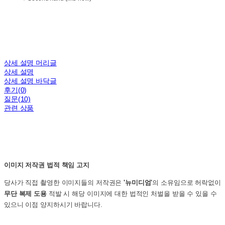
상세 설명 머리글
상세 설명
상세 설명 바닥글
후기(0)
질문(10)
관련 상품
이미지 저작권 법적 책임 고지
당사가 직접 촬영한 이미지들의 저작권은
'뉴미디엄'
의 소유임으로 허락없이
무단 복제 도용
적발 시 해당 이미지에 대한 법적인 처벌을 받을 수 있을 수
있으니 이점 양지하시기 바랍니다.