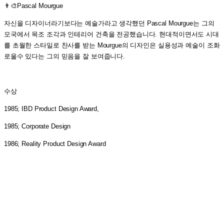
👨‍🎨Pascal Mourgue
자신을 디자이너라기보다는 예술가라고 생각했던 Pascal Mourgue는 그의
모국에서 목조 조각과 인테리어 건축을 전공했습니다. 현대적이면서도 시대
를 초월한 스타일로 찬사를 받는 Mourgue의 디자인은 실용성과 예술이 조화
로울수 있다는 그의 믿음을 잘 보여줍니다.
수상
1985; IBD Product Design Award,
1985; Corporate Design
1986; Reality Product Design Award