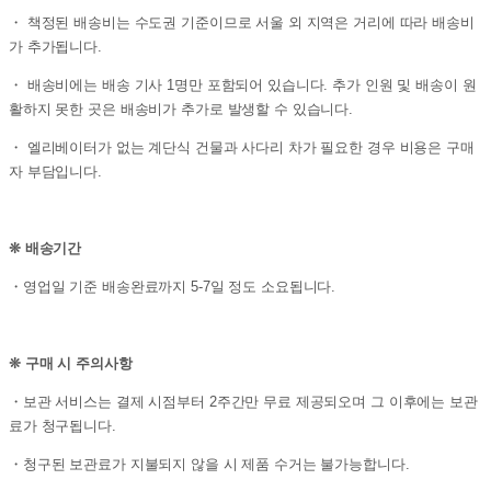
・ 책정된 배송비는 수도권 기준이므로 서울 외 지역은 거리에 따라 배송비
가 추가됩니다.
・ 배송비에는 배송 기사 1명만 포함되어 있습니다. 추가 인원 및 배송이 원
활하지 못한 곳은 배송비가 추가로 발생할 수 있습니다.
・ 엘리베이터가 없는 계단식 건물과 사다리 차가 필요한 경우 비용은 구매
자 부담입니다.
❊ 배송기간
・영업일 기준 배송완료까지 5-7일 정도 소요됩니다.
❊ 구매 시 주의사항
・보관 서비스는 결제 시점부터 2주간만 무료 제공되오며 그 이후에는 보관
료가 청구됩니다.
・청구된 보관료가 지불되지 않을 시 제품 수거는 불가능합니다.