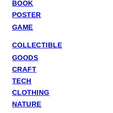
BOOK
POSTER
GAME
COLLECTIBLE
GOODS
CRAFT
TECH
CLOTHING
NATURE