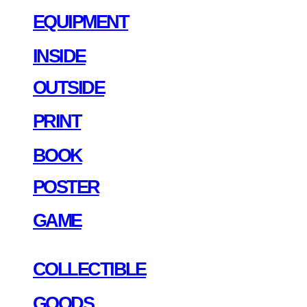
EQUIPMENT
INSIDE
OUTSIDE
PRINT
BOOK
POSTER
GAME
COLLECTIBLE
GOODS