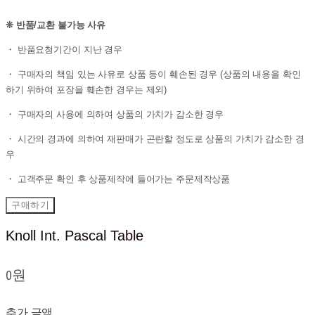
❊ 반품/교환 불가능 사유
・ 반품요청기간이 지난 경우
・ 구매자의 책임 있는 사유로 상품 등이 훼손된 경우 (상품의 내용을 확인
하기 위하여 포장을 훼손한 경우는 제외)
・ 구매자의 사용에 의하여 상품의 가치가 감소한 경우
・ 시간의 경과에 의하여 재판매가 곤란할 정도로 상품의 가치가 감소한 경
우
・ 고객주문 확인 후 상품제작에 들어가는 주문제작상품
구매하기
Knoll Int. Pascal Table
0원
추가 금액