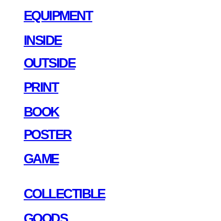
EQUIPMENT
INSIDE
OUTSIDE
PRINT
BOOK
POSTER
GAME
COLLECTIBLE
GOODS