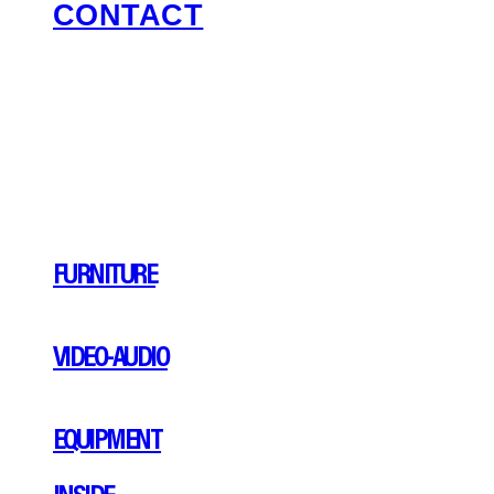
CONTACT
FURNITURE
VIDEO-AUDIO
EQUIPMENT
INSIDE