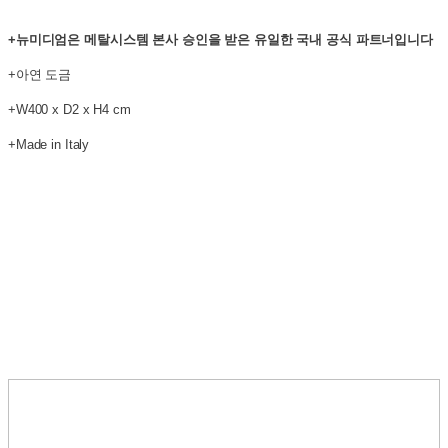
+뉴미디엄은 메탈시스템 본사 승인을 받은 유일한 국내 공식 파트너입니다
+아연 도금
+W400 x D2 x H4 cm
+Made in Italy