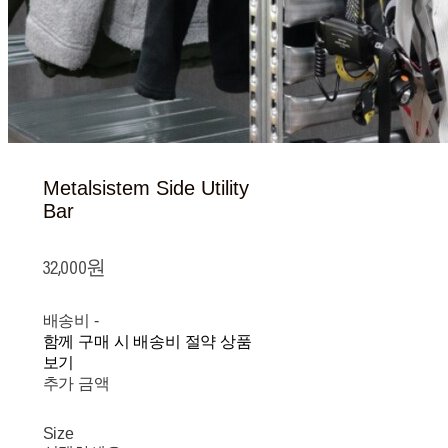
Metalsistem Side Utility
Bar
32,000원
배송비
-
함께 구매 시 배송비 절약 상품
보기
추가 금액
Size