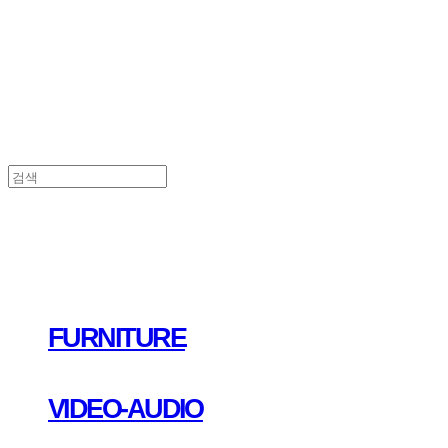
FURNITURE
VIDEO-AUDIO