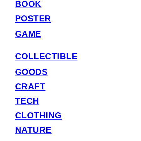
BOOK
POSTER
GAME
COLLECTIBLE
GOODS
CRAFT
TECH
CLOTHING
NATURE