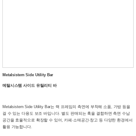
Metalsistem Side Utility Bar
메탈시스템 사이드 유틸리티 바
Metalsistem Side Utility Bar는 랙 프레임의 측면에 부착해 소품, 가방 등을
걸 수 있는 다용도 보조 바입니다. 별도 판매되는 훅을 결합하면 측면 수납
공간을 효율적으로 확장할 수 있어, 카페·소매공간·창고 등 다양한 환경에서
활용 가능합니다.