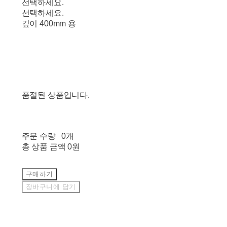
선택하세요.
선택하세요.
깊이 400mm 용
품절된 상품입니다.
주문 수량
0개
총 상품 금액
0원
구매하기
장바구니에 담기