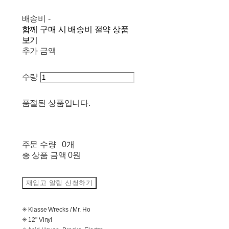
배송비
-
함께 구매 시 배송비 절약 상품
보기
추가 금액
수량
품절된 상품입니다.
주문 수량
0개
총 상품 금액
0원
재입고 알림 신청하기
✳ Klasse Wrecks / Mr. Ho
✳ 12" Vinyl