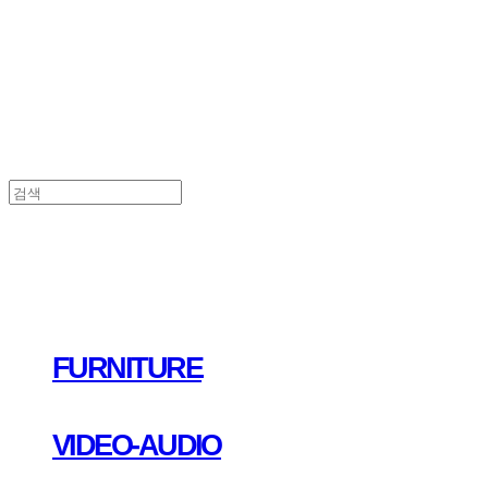
FURNITURE
VIDEO-AUDIO