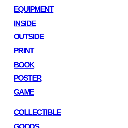
EQUIPMENT
INSIDE
OUTSIDE
PRINT
BOOK
POSTER
GAME
COLLECTIBLE
GOODS