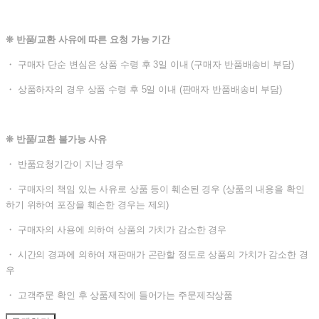
❊ 반품/교환 사유에 따른 요청 가능 기간
・ 구매자 단순 변심은 상품 수령 후 3일 이내 (구매자 반품배송비 부담)
・ 상품하자의 경우 상품 수령 후 5일 이내 (판매자 반품배송비 부담)
❊ 반품/교환 불가능 사유
・ 반품요청기간이 지난 경우
・ 구매자의 책임 있는 사유로 상품 등이 훼손된 경우 (상품의 내용을 확인
하기 위하여 포장을 훼손한 경우는 제외)
・ 구매자의 사용에 의하여 상품의 가치가 감소한 경우
・ 시간의 경과에 의하여 재판매가 곤란할 정도로 상품의 가치가 감소한 경
우
・ 고객주문 확인 후 상품제작에 들어가는 주문제작상품