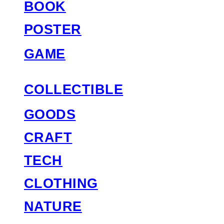
BOOK
POSTER
GAME
COLLECTIBLE
GOODS
CRAFT
TECH
CLOTHING
NATURE