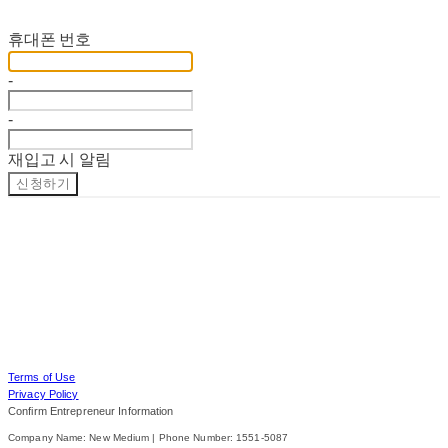
재입고 알림 신청
휴대폰 번호
-
-
재입고 시 알림
신청하기
Terms of Use
Privacy Policy
Confirm Entrepreneur Information
Company Name: New Medium | Phone Number: 1551-5087