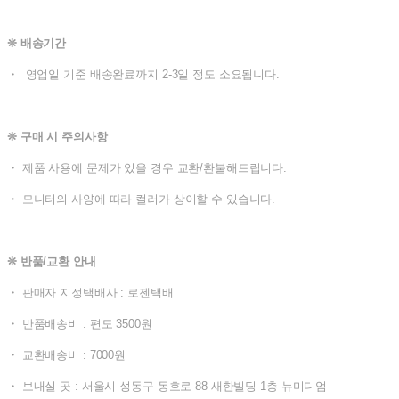
❊ 배송기간
・ 영업일 기준 배송완료까지 2-3일 정도 소요됩니다.
❊ 구매 시 주의사항
・ 제품 사용에 문제가 있을 경우 교환/환불해드립니다.
・ 모니터의 사양에 따라 컬러가 상이할 수 있습니다.
❊ 반품/교환 안내
・ 판매자 지정택배사 : 로젠택배
・ 반품배송비 : 편도 3500원
・ 교환배송비 : 7000원
・ 보내실 곳 : 서울시 성동구 동호로 88 새한빌딩 1층 뉴미디엄