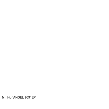
Mr. Ho 'ANGEL 909' EP