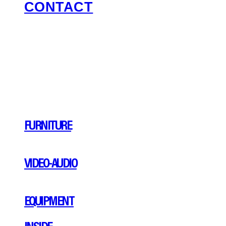
CONTACT
FURNITURE
VIDEO-AUDIO
EQUIPMENT
INSIDE