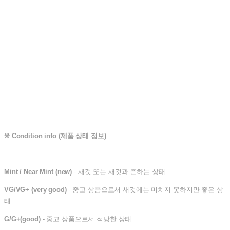
❊
Condition info (제품 상태 정보)
Mint / Near Mint (new)
- 새것 또는 새것과 준하는 상태
VG/VG+ (very good)
- 중고 상품으로서 새것에는 미치지 못하지만 좋은 상
태
G/G+(good)
- 중고 상품으로서 적당한 상태