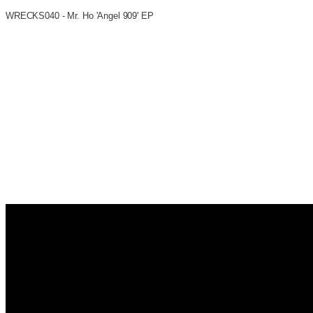
WRECKS040 - Mr. Ho 'Angel 909' EP