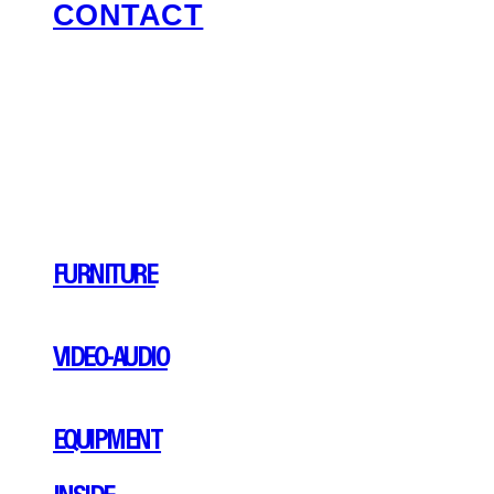
CONTACT
FURNITURE
VIDEO-AUDIO
EQUIPMENT
INSIDE