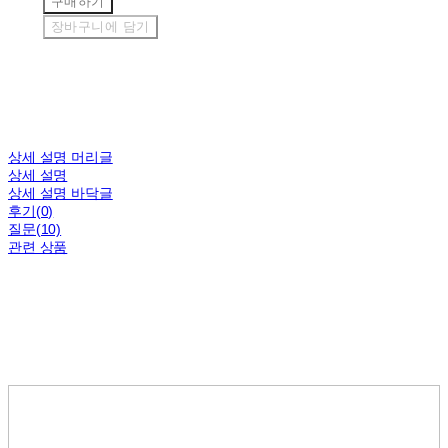
구매하기
장바구니에 담기
상세 설명 머리글
상세 설명
상세 설명 바닥글
후기(0)
질문(10)
관련 상품