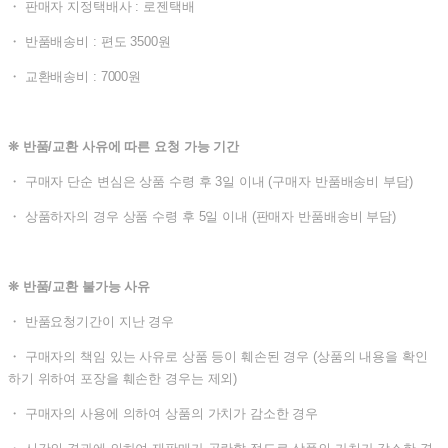
・ 판매자 지정택배사 : 로젠택배
・ 반품배송비 : 편도 3500원
・ 교환배송비 : 7000원
❊ 반품/교환 사유에 따른 요청 가능 기간
・ 구매자 단순 변심은 상품 수령 후 3일 이내 (구매자 반품배송비 부담)
・ 상품하자의 경우 상품 수령 후 5일 이내 (판매자 반품배송비 부담)
❊ 반품/교환 불가능 사유
・ 반품요청기간이 지난 경우
・ 구매자의 책임 있는 사유로 상품 등이 훼손된 경우 (상품의 내용을 확인
하기 위하여 포장을 훼손한 경우는 제외)
・ 구매자의 사용에 의하여 상품의 가치가 감소한 경우