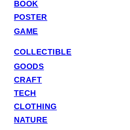
BOOK
POSTER
GAME
COLLECTIBLE
GOODS
CRAFT
TECH
CLOTHING
NATURE