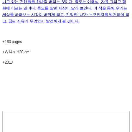
니고 있는 견해들을 하나씩 버리는 것이다. 중도는 이해심, 자유 그리고 평
화에 이르는 길이다. 중도를 알면 세상이 달라 보인다. 이 책을 통해 우리는
세상을 바라보는 시각이 바뀌게 되고, 진정한 ‘나’가 누구인지를 발견하게 되
고, 참된 자유가 무엇인지 발견하게 될 것이다.
+160 pages
+W14 x H20 cm
+2013