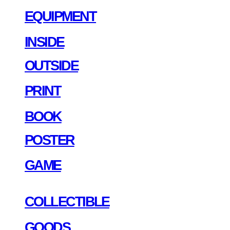
EQUIPMENT
INSIDE
OUTSIDE
PRINT
BOOK
POSTER
GAME
COLLECTIBLE
GOODS