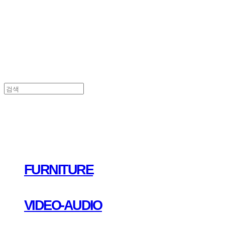
FURNITURE
VIDEO-AUDIO