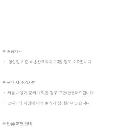
❊ 배송기간
・ 영업일 기준 배송완료까지 2-3일 정도 소요됩니다.
❊ 구매 시 주의사항
・ 제품 사용에 문제가 있을 경우 교환/환불해드립니다.
・ 모니터의 사양에 따라 컬러가 상이할 수 있습니다.
❊ 반품/교환 안내