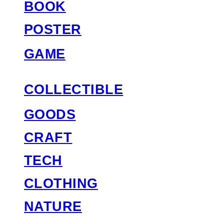
BOOK
POSTER
GAME
COLLECTIBLE
GOODS
CRAFT
TECH
CLOTHING
NATURE