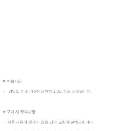
❊ 배송기간
・ 영업일 기준 배송완료까지 2-3일 정도 소요됩니다.
❊ 구매 시 주의사항
・ 제품 사용에 문제가 있을 경우 교환/환불해드립니다.