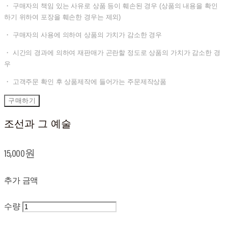
・ 구매자의 책임 있는 사유로 상품 등이 훼손된 경우 (상품의 내용을 확인
하기 위하여 포장을 훼손한 경우는 제외)
・ 구매자의 사용에 의하여 상품의 가치가 감소한 경우
・ 시간의 경과에 의하여 재판매가 곤란할 정도로 상품의 가치가 감소한 경
우
・ 고객주문 확인 후 상품제작에 들어가는 주문제작상품
구매하기
조선과 그 예술
15,000원
추가 금액
수량