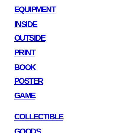
EQUIPMENT
INSIDE
OUTSIDE
PRINT
BOOK
POSTER
GAME
COLLECTIBLE
GOODS