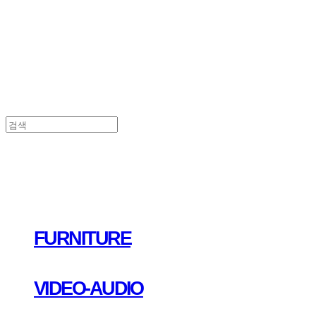
FURNITURE
VIDEO-AUDIO