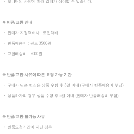
・ 모니터의 사양에 따라 컬러가 상이할 수 있습니다.
❊ 반품/교환 안내
・ 판매자 지정택배사 : 로젠택배
・ 반품배송비 : 편도 3500원
・ 교환배송비 : 7000원
❊ 반품/교환 사유에 따른 요청 가능 기간
・ 구매자 단순 변심은 상품 수령 후 3일 이내 (구매자 반품배송비 부담)
・ 상품하자의 경우 상품 수령 후 5일 이내 (판매자 반품배송비 부담)
❊ 반품/교환 불가능 사유
・ 반품요청기간이 지난 경우