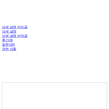
상세 설명 머리글
상세 설명
상세 설명 바닥글
후기(0)
질문(10)
관련 상품