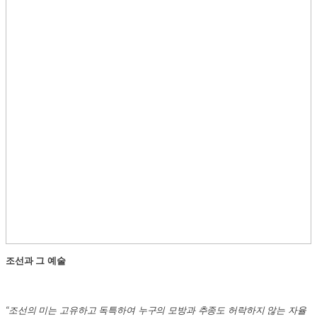
조선과 그 예술
“조선의 미는 고유하고 독특하여 누구의 모방과 추종도 허락하지 않는 자율