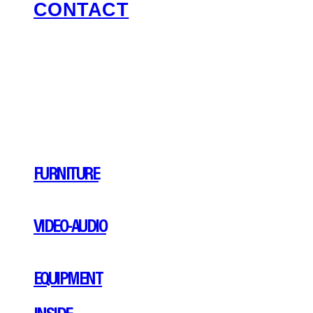
CONTACT
FURNITURE
VIDEO-AUDIO
EQUIPMENT
INSIDE