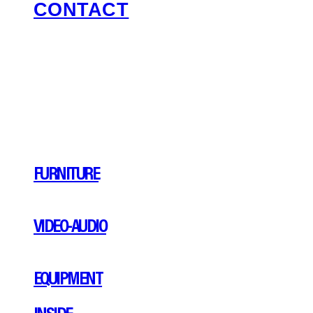
CONTACT
FURNITURE
VIDEO-AUDIO
EQUIPMENT
INSIDE