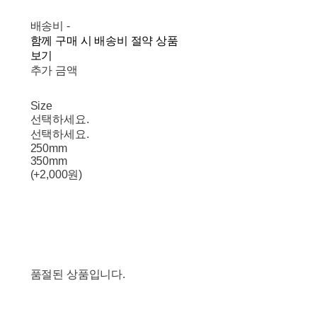
배송비
-
함께 구매 시 배송비 절약 상품
보기
추가 금액
Size
선택하세요.
선택하세요.
250mm
350mm
(+2,000원)
품절된 상품입니다.