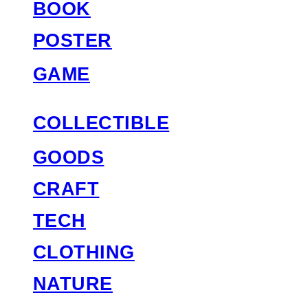
BOOK
POSTER
GAME
COLLECTIBLE
GOODS
CRAFT
TECH
CLOTHING
NATURE