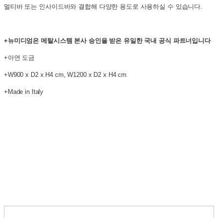
멀티바 또는 인사이드바와 결합해 다양한 용도로 사용하실 수 있습니다.
+뉴미디엄은 메탈시스템 본사 승인을 받은 유일한 국내 공식 파트너입니다
+아연 도금
+W900 x D2 x H4 cm, W1200 x D2 x H4 cm
+Made in Italy