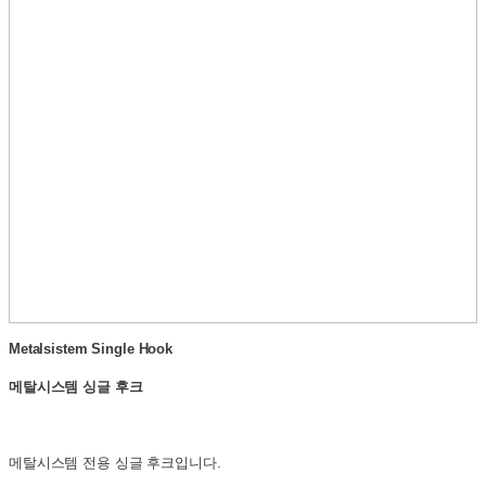
Metalsistem Single Hook
메탈시스템 싱글 후크
메탈시스템 전용 싱글 후크입니다.