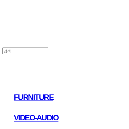
FURNITURE
VIDEO-AUDIO