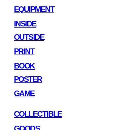
EQUIPMENT
INSIDE
OUTSIDE
PRINT
BOOK
POSTER
GAME
COLLECTIBLE
GOODS