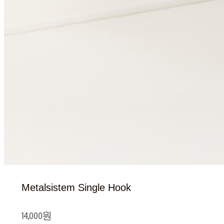
Metalsistem Single Hook
14,000원