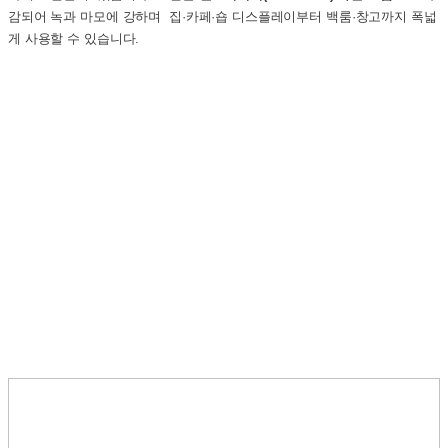
감되어 녹과 마모에 강하며 집·카페·숍 디스플레이부터 백룸·창고까지 폭넓
게 사용할 수 있습니다.