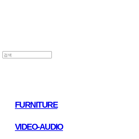
FURNITURE
VIDEO-AUDIO