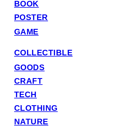
BOOK
POSTER
GAME
COLLECTIBLE
GOODS
CRAFT
TECH
CLOTHING
NATURE