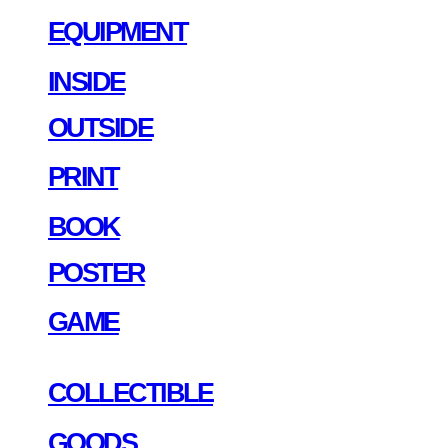
EQUIPMENT
INSIDE
OUTSIDE
PRINT
BOOK
POSTER
GAME
COLLECTIBLE
GOODS