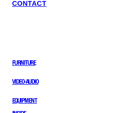
CONTACT
FURNITURE
VIDEO-AUDIO
EQUIPMENT
INSIDE