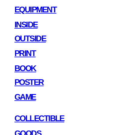
EQUIPMENT
INSIDE
OUTSIDE
PRINT
BOOK
POSTER
GAME
COLLECTIBLE
GOODS