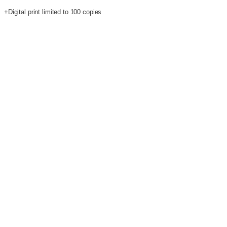
+Digital print limited to 100 copies