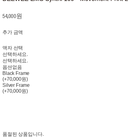
54,000원
추가 금액
액자 선택
선택하세요.
선택하세요.
옵션없음
Black Frame
(+70,000원)
Silver Frame
(+70,000원)
품절된 상품입니다.