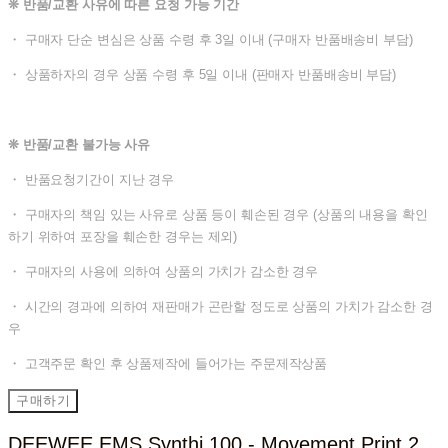
❊ 반품/교환 사유에 따른 요청 가능 기간
・ 구매자 단순 변심은 상품 수령 후 3일 이내 (구매자 반품배송비 부담)
・ 상품하자의 경우 상품 수령 후 5일 이내 (판매자 반품배송비 부담)
❊ 반품/교환 불가능 사유
・ 반품요청기간이 지난 경우
・ 구매자의 책임 있는 사유로 상품 등이 훼손된 경우 (상품의 내용을 확인
하기 위하여 포장을 훼손한 경우는 제외)
・ 구매자의 사용에 의하여 상품의 가치가 감소한 경우
・ 시간의 경과에 의하여 재판매가 곤란할 정도로 상품의 가치가 감소한 경
우
・ 고객주문 확인 후 상품제작에 들어가는 주문제작상품
구매하기
DEEWEE EMS Synthi 100 - Movement Print 2