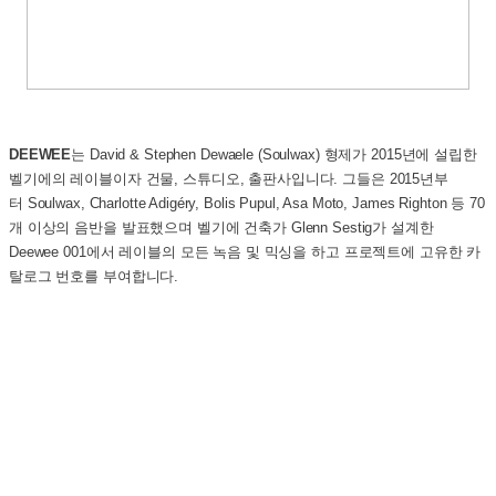
DEEWEE
는 David & Stephen Dewaele (Soulwax) 형제가 2015년에 설립한
벨기에의 레이블이자 건물, 스튜디오, 출판사입니다. 그들은 2015년부
터 Soulwax, Charlotte Adigéry, Bolis Pupul, Asa Moto, James Righton 등 70
개 이상의 음반을 발표했으며 벨기에 건축가 Glenn Sestig가 설계한
Deewee 001에서 레이블의 모든 녹음 및 믹싱을 하고 프로젝트에 고유한 카
탈로그 번호를 부여합니다.