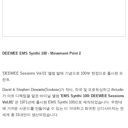
DEEWEE EMS Synthi 100 - Movement Print 2
'DEEWEE Sessions Vol.01' 앨범 발매 기념으로 100부 한정으로 출시된 프
린트.
David & Stephen Dewaele(Soulwax)가 작사, 작곡 및 프로듀싱하고 illstudio
가 아트 디렉팅을 맡은 바이닐 앨범
'EMS Synthi 100: DEEWEE Sessions
Vol.01'
은 1971년에 출시된 EMS Synthi 100으로 제작되었습니다. 무한대
에 가까운 사운드를 만들어낼 수 있는 이 거대하고 희귀한 신디사이저는 전
세계 총 31대만이 생산되었습니다.