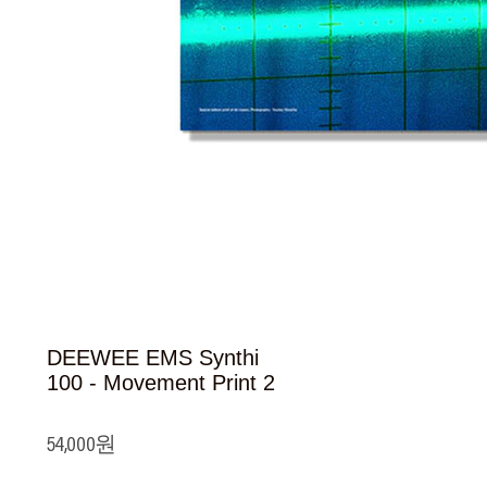
DEEWEE EMS Synthi
100 - Movement Print 2
54,000원