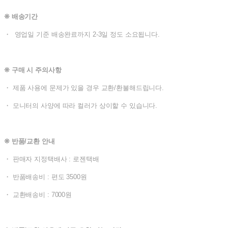
❊ 배송기간
・ 영업일 기준 배송완료까지 2-3일 정도 소요됩니다.
❊ 구매 시 주의사항
・ 제품 사용에 문제가 있을 경우 교환/환불해드립니다.
・ 모니터의 사양에 따라 컬러가 상이할 수 있습니다.
❊ 반품/교환 안내
・ 판매자 지정택배사 : 로젠택배
・ 반품배송비 : 편도 3500원
・ 교환배송비 : 7000원