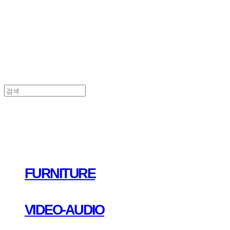
FURNITURE
VIDEO-AUDIO