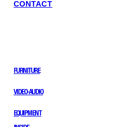
CONTACT
FURNITURE
VIDEO-AUDIO
EQUIPMENT
INSIDE