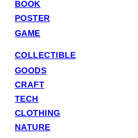
BOOK
POSTER
GAME
COLLECTIBLE
GOODS
CRAFT
TECH
CLOTHING
NATURE