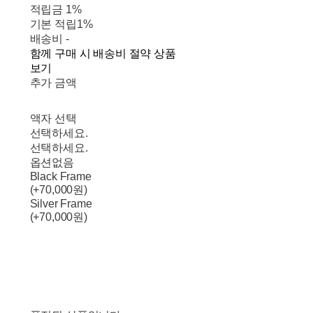
적립금
1%
기본 적립
1%
배송비
-
함께 구매 시 배송비 절약 상품
보기
추가 금액
액자 선택
선택하세요.
선택하세요.
옵션없음
Black Frame
(+70,000원)
Silver Frame
(+70,000원)