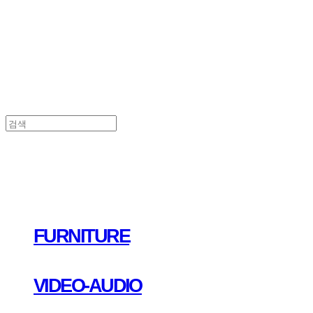
FURNITURE
VIDEO-AUDIO