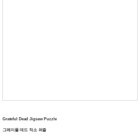
Grateful Dead Jigsaw Puzzle
그레이풀 데드 직소 퍼즐