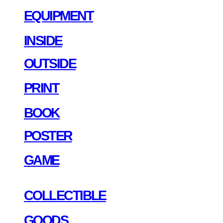
EQUIPMENT
INSIDE
OUTSIDE
PRINT
BOOK
POSTER
GAME
COLLECTIBLE
GOODS