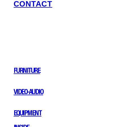
CONTACT
FURNITURE
VIDEO-AUDIO
EQUIPMENT
INSIDE