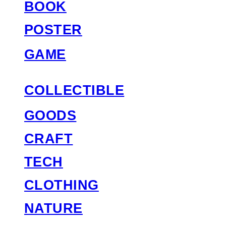
BOOK
POSTER
GAME
COLLECTIBLE
GOODS
CRAFT
TECH
CLOTHING
NATURE