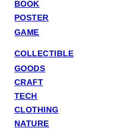
BOOK
POSTER
GAME
COLLECTIBLE
GOODS
CRAFT
TECH
CLOTHING
NATURE