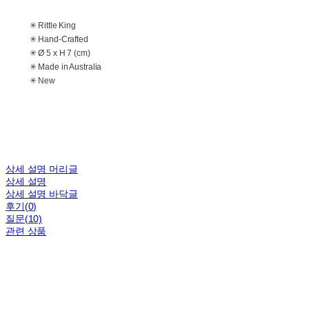
✳ Rittle King
✳ Hand-Crafted
✳ Ø 5 x H 7 (cm)
✳ Made in Australia
✳ New
상세 설명 머리글
상세 설명
상세 설명 바닥글
후기(0)
질문(10)
관련 상품