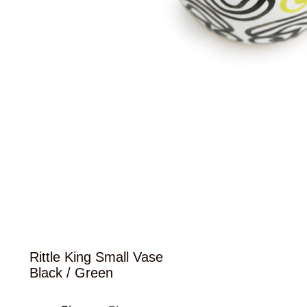
Rittle King Small Vase
Black / Green