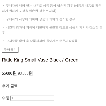
・ 구매자의 책임 있는 사유로 상품 등이 훼손된 경우 (상품의 내용을 확인
하기 위하여 포장을 훼손한 경우는 제외)
・ 구매자의 사용에 의하여 상품의 가치가 감소한 경우
・ 시간의 경과에 의하여 재판매가 곤란할 정도로 상품의 가치가 감소한 경
우
・ 고객주문 확인 후 상품제작에 들어가는 주문제작상품
구매하기
Rittle King Small Vase Black / Green
55,000원
98,000원
추가 금액
수량