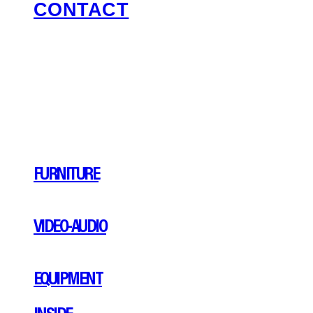
CONTACT
FURNITURE
VIDEO-AUDIO
EQUIPMENT
INSIDE