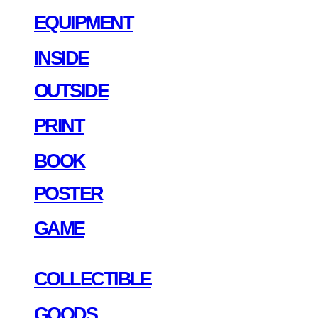
EQUIPMENT
INSIDE
OUTSIDE
PRINT
BOOK
POSTER
GAME
COLLECTIBLE
GOODS