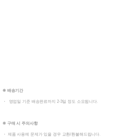
❊ 배송기간
・ 영업일 기준 배송완료까지 2-3일 정도 소요됩니다.
❊ 구매 시 주의사항
・ 제품 사용에 문제가 있을 경우 교환/환불해드립니다.