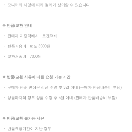
・ 모니터의 사양에 따라 컬러가 상이할 수 있습니다.
❊ 반품/교환 안내
・ 판매자 지정택배사 : 로젠택배
・ 반품배송비 : 편도 3500원
・ 교환배송비 : 7000원
❊ 반품/교환 사유에 따른 요청 가능 기간
・ 구매자 단순 변심은 상품 수령 후 3일 이내 (구매자 반품배송비 부담)
・ 상품하자의 경우 상품 수령 후 5일 이내 (판매자 반품배송비 부담)
❊ 반품/교환 불가능 사유
・ 반품요청기간이 지난 경우