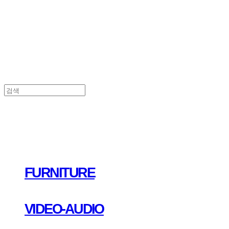
FURNITURE
VIDEO-AUDIO