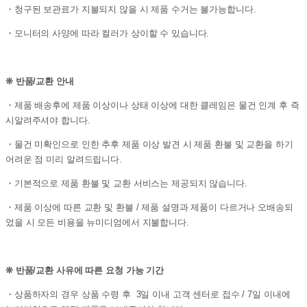
・청구된 보관료가 지불되지 않을 시 제품 수거는 불가능합니다.
・모니터의 사양에 따라 컬러가 상이할 수 있습니다.
❊ 반품/교환 안내
・제품 배송후에 제품 이상이나 상태 이상에 대한 클레임은 물건 인계 후 즉
시알려주셔야 합니다.
・물건 미확인으로 인한 추후 제품 이상 발견 시 제품 환불 및 교환을 하기
어려운 점 미리 알려드립니다.
・기본적으로 제품 환불 및 교환 서비스는 제공되지 않습니다.
・제품 이상에 따른 교환 및 환불 / 제품 설명과 제품이 다르거나 오배송되
었을 시 모든 비용을 뉴미디엄에서 지불합니다.
❊ 반품/교환 사유에 따른 요청 가능 기간
・상품하자의 경우 상품 수령 후 3일 이내 고객 센터로 접수 / 7일 이내에