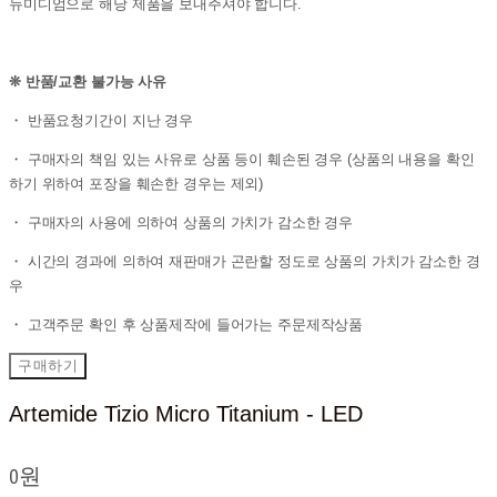
뉴미디엄으로 해당 제품을 보내주셔야 합니다.
❊ 반품/교환 불가능 사유
・ 반품요청기간이 지난 경우
・ 구매자의 책임 있는 사유로 상품 등이 훼손된 경우 (상품의 내용을 확인
하기 위하여 포장을 훼손한 경우는 제외)
・ 구매자의 사용에 의하여 상품의 가치가 감소한 경우
・ 시간의 경과에 의하여 재판매가 곤란할 정도로 상품의 가치가 감소한 경
우
・ 고객주문 확인 후 상품제작에 들어가는 주문제작상품
구매하기
Artemide Tizio Micro Titanium - LED
0원