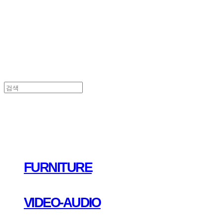
FURNITURE
VIDEO-AUDIO