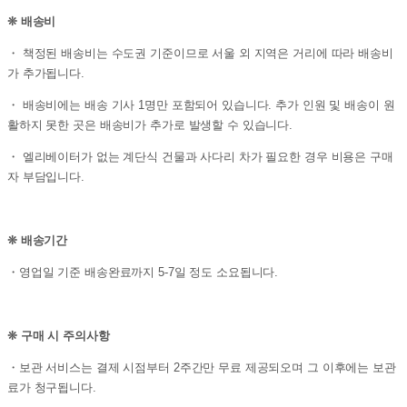
❊ 배송비
・ 책정된 배송비는 수도권 기준이므로 서울 외 지역은 거리에 따라 배송비
가 추가됩니다.
・ 배송비에는 배송 기사 1명만 포함되어 있습니다. 추가 인원 및 배송이 원
활하지 못한 곳은 배송비가 추가로 발생할 수 있습니다.
・ 엘리베이터가 없는 계단식 건물과 사다리 차가 필요한 경우 비용은 구매
자 부담입니다.
❊ 배송기간
・영업일 기준 배송완료까지 5-7일 정도 소요됩니다.
❊ 구매 시 주의사항
・보관 서비스는 결제 시점부터 2주간만 무료 제공되오며 그 이후에는 보관
료가 청구됩니다.