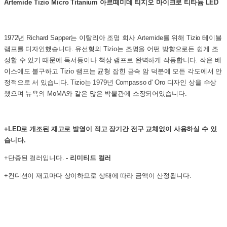
Artemide Tizio Micro Titanium 아르떼미데 티지오 마이크로 티타늄 LED
1972년 Richard Sapper는 이탈리아 조명 회사 Artemide를 위해 Tizio 테이블
램프를 디자인했습니다. 유선형의 Tizio는 조명을 어떤 방향으로든 쉽게 조
정할 수 있기 때문에 독서등이나 책상 램프로 완벽하게 작동합니다. 작은 베
이스에도 불구하고 Tizio 램프는 균형 잡힌 금속 암 덕분에 모든 각도에서 안
정적으로 서 있습니다. Tizio는 1979년 Compasso d' Oro 디자인 상을 수상
했으며 뉴욕의 MoMA와 같은 많은 박물관에 소장되어있습니다.
+LED로 개조된 재고로 발열이 적고 장기간 전구 교체없이 사용하실 수 있
습니다.
+단종된 컬러입니다.
- 리미티드 컬러
+컨디션이 재고마다 상이하므로 상태에 따라 금액이 산정됩니다.