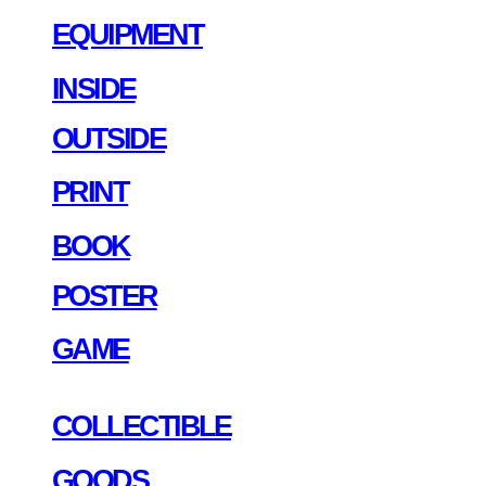
EQUIPMENT
INSIDE
OUTSIDE
PRINT
BOOK
POSTER
GAME
COLLECTIBLE
GOODS