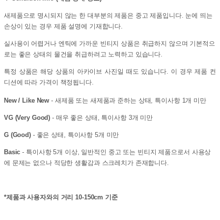
새제품으로 명시되지 않는 한 대부분의 제품은 중고 제품입니다. 눈에 띄는
손상이 있는 경우 제품 설명에 기재합니다.
실사용이 어렵거나 엔틱에 가까운 빈티지 상품은 취급하지 않으며 기본적으
로는 좋은 상태의 물건을 취급하려고 노력하고 있습니다.
특정 상품은 해당 상품의 아카이브 사진일 때도 있습니다. 이 경우 제품 컨
디션에 따라 가격이 책정됩니다.
New / Like New
- 새제품 또는 새제품과 준하는 상태, 특이사항 1개 미만
VG (Very Good)
- 매우 좋은 상태, 특이사항 3개 미만
G (Good)
- 좋은 상태, 특이사항 5개 미만
Basic
- 특이사항 5개 이상, 일반적인 중고 또는 빈티지 제품으로서 사용상
에 문제는 없으나 적당한 생활감과 스크레치가 존재합니다.
*제품과 사용자와의 거리 10-150cm 기준