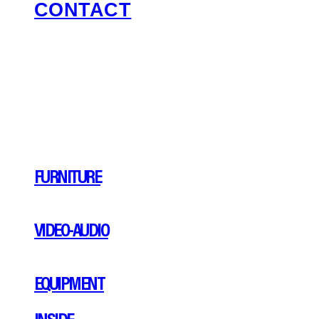
CONTACT
FURNITURE
VIDEO-AUDIO
EQUIPMENT
INSIDE