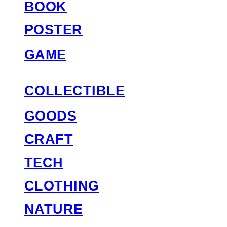
BOOK
POSTER
GAME
COLLECTIBLE
GOODS
CRAFT
TECH
CLOTHING
NATURE