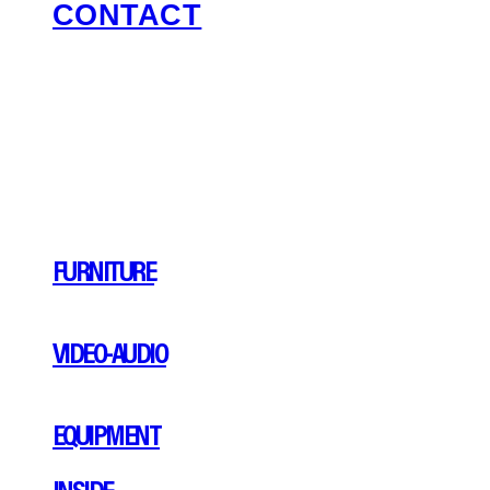
CONTACT
FURNITURE
VIDEO-AUDIO
EQUIPMENT
INSIDE