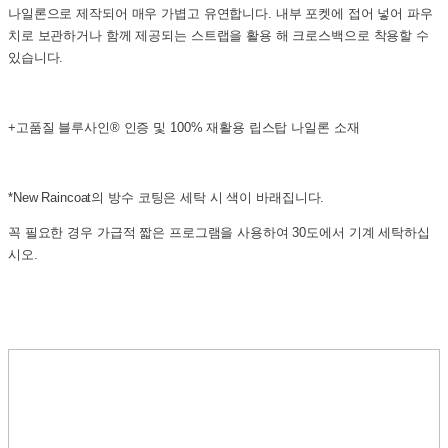
나일론으로 제작되어 매우 가볍고 유연합니다. 내부 포켓에 접어 넣어 파우
치로 보관하거나 함께 제공되는 스트랩을 활용 해 크로스백으로 착용할 수
있습니다.
+고품질 블루사인® 인증 및 100% 재활용 립스탑 나일론 소재
*New Raincoat의 방수 코팅은 세탁 시 색이 바래집니다.
꼭 필요한 경우 가급적 짧은 프로그램을 사용하여 30도에서 기계 세탁하십
시오.