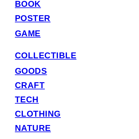
BOOK
POSTER
GAME
COLLECTIBLE
GOODS
CRAFT
TECH
CLOTHING
NATURE