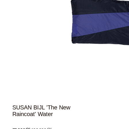
SUSAN BIJL 'The New
Raincoat' Water