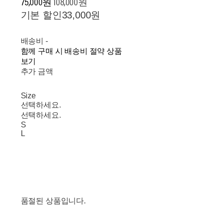
75,000원
108,000원
기본 할인
33,000원
배송비
-
함께 구매 시 배송비 절약 상품
보기
추가 금액
Size
선택하세요.
선택하세요.
S
L
품절된 상품입니다.