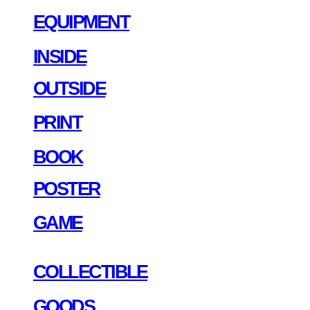
EQUIPMENT
INSIDE
OUTSIDE
PRINT
BOOK
POSTER
GAME
COLLECTIBLE
GOODS