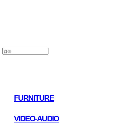
FURNITURE
VIDEO-AUDIO