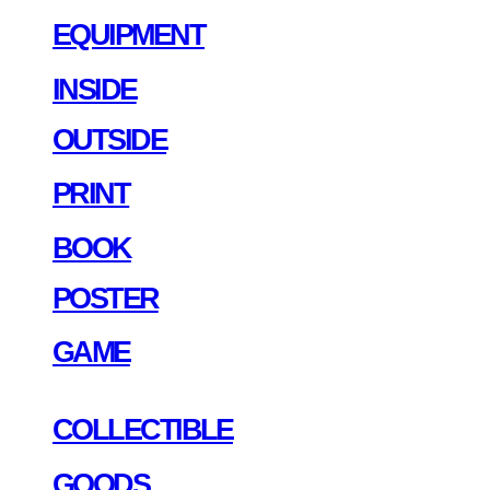
EQUIPMENT
INSIDE
OUTSIDE
PRINT
BOOK
POSTER
GAME
COLLECTIBLE
GOODS