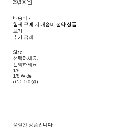
39,800원
배송비
-
함께 구매 시 배송비 절약 상품
보기
추가 금액
Size
선택하세요.
선택하세요.
1/8
1/8 Wide
(+20,000원)
품절된 상품입니다.