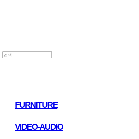
FURNITURE
VIDEO-AUDIO