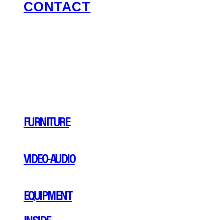
CONTACT
FURNITURE
VIDEO-AUDIO
EQUIPMENT
INSIDE