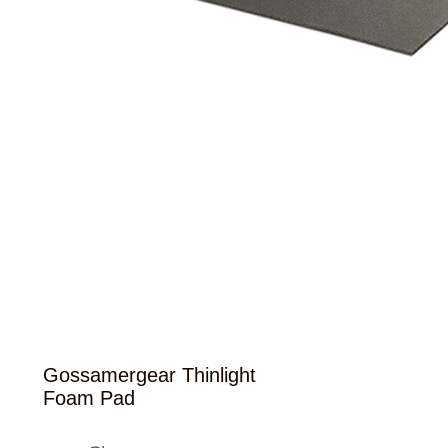
Gossamergear Thinlight
Foam Pad