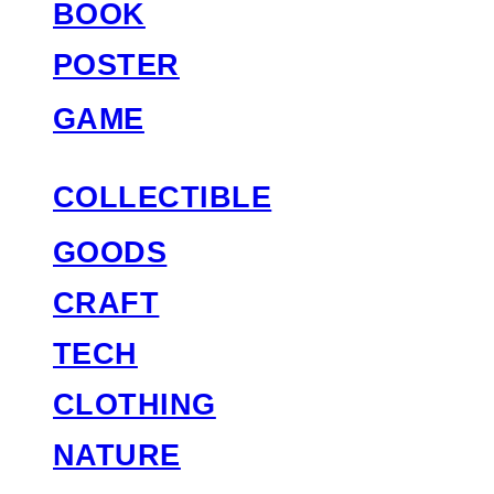
BOOK
POSTER
GAME
COLLECTIBLE
GOODS
CRAFT
TECH
CLOTHING
NATURE