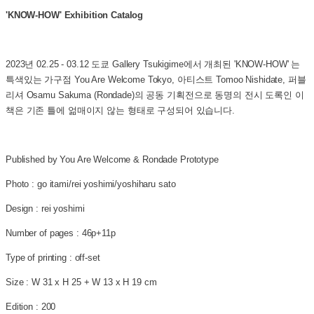
'KNOW-HOW' Exhibition Catalog
2023년 02.25 - 03.12 도쿄 Gallery Tsukigime에서 개최된 'KNOW-HOW' 는
특색있는 가구점 You Are Welcome Tokyo, 아티스트 Tomoo Nishidate, 퍼블
리셔 Osamu Sakuma (Rondade)의 공동 기획전으로 동명의 전시 도록인 이
책은 기존 틀에 얾매이지 않는 형태로 구성되어 있습니다.
Published by You Are Welcome & Rondade Prototype
Photo : go itami/rei yoshimi/yoshiharu sato
Design : rei yoshimi
Number of pages : 46p+11p
Type of printing : off-set
Size : W 31 x H 25 + W 13 x H 19 cm
Edition : 200