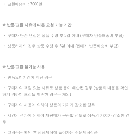
・ 교환배송비 : 7000원
❊ 반품/교환 사유에 따른 요청 가능 기간
・ 구매자 단순 변심은 상품 수령 후 3일 이내 (구매자 반품배송비 부담)
・ 상품하자의 경우 상품 수령 후 5일 이내 (판매자 반품배송비 부담)
❊ 반품/교환 불가능 사유
・ 반품요청기간이 지난 경우
・ 구매자의 책임 있는 사유로 상품 등이 훼손된 경우 (상품의 내용을 확인
하기 위하여 포장을 훼손한 경우는 제외)
・ 구매자의 사용에 의하여 상품의 가치가 감소한 경우
・ 시간의 경과에 의하여 재판매가 곤란할 정도로 상품의 가치가 감소한 경
우
・ 고객주문 확인 후 상품제작에 들어가는 주문제작상품