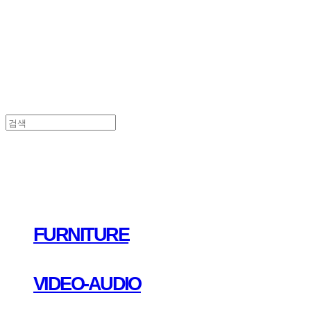
FURNITURE
VIDEO-AUDIO