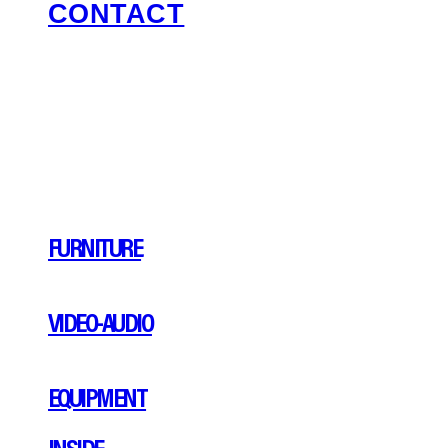
CONTACT
FURNITURE
VIDEO-AUDIO
EQUIPMENT
INSIDE