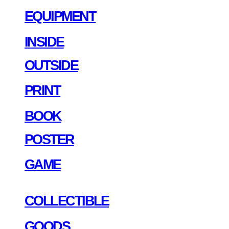
EQUIPMENT
INSIDE
OUTSIDE
PRINT
BOOK
POSTER
GAME
COLLECTIBLE
GOODS