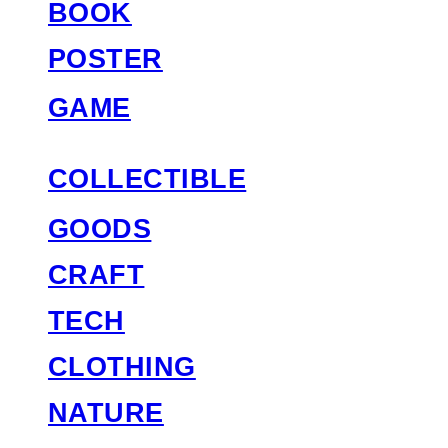
BOOK
POSTER
GAME
COLLECTIBLE
GOODS
CRAFT
TECH
CLOTHING
NATURE