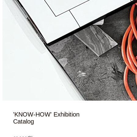
'KNOW-HOW' Exhibition
Catalog