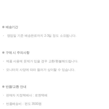
❊ 배송기간
・ 영업일 기준 배송완료까지 2-3일 정도 소요됩니다.
❊ 구매 시 주의사항
・ 제품 사용에 문제가 있을 경우 교환/환불해드립니다.
・ 모니터의 사양에 따라 컬러가 상이할 수 있습니다.
❊ 반품/교환 안내
・ 판매자 지정택배사 : 로젠택배
・ 반품배송비 : 편도 3500원