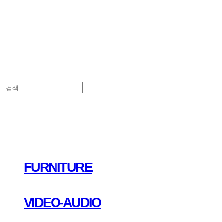
FURNITURE
VIDEO-AUDIO