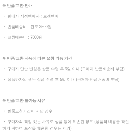
❊ 반품/교환 안내
・ 판매자 지정택배사 : 로젠택배
・ 반품배송비 : 편도 3500원
・ 교환배송비 : 7000원
❊ 반품/교환 사유에 따른 요청 가능 기간
・ 구매자 단순 변심은 상품 수령 후 3일 이내 (구매자 반품배송비 부담)
・ 상품하자의 경우 상품 수령 후 5일 이내 (판매자 반품배송비 부담)
❊ 반품/교환 불가능 사유
・ 반품요청기간이 지난 경우
・ 구매자의 책임 있는 사유로 상품 등이 훼손된 경우 (상품의 내용을 확인
하기 위하여 포장을 훼손한 경우는 제외)