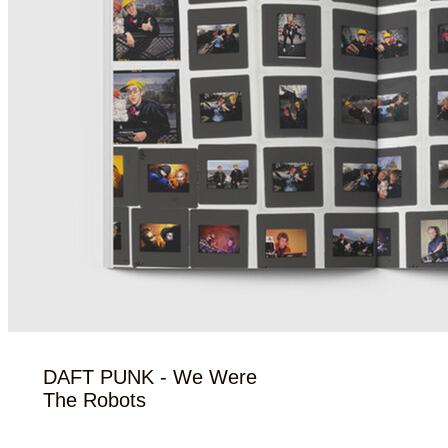
DAFT PUNK - We Were
The Robots