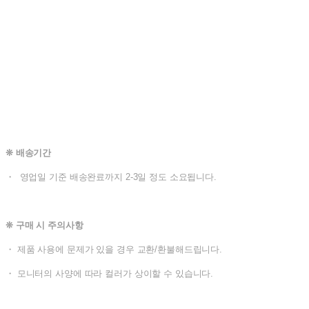
❊ 배송기간
・ 영업일 기준 배송완료까지 2-3일 정도 소요됩니다.
❊ 구매 시 주의사항
・ 제품 사용에 문제가 있을 경우 교환/환불해드립니다.
・ 모니터의 사양에 따라 컬러가 상이할 수 있습니다.