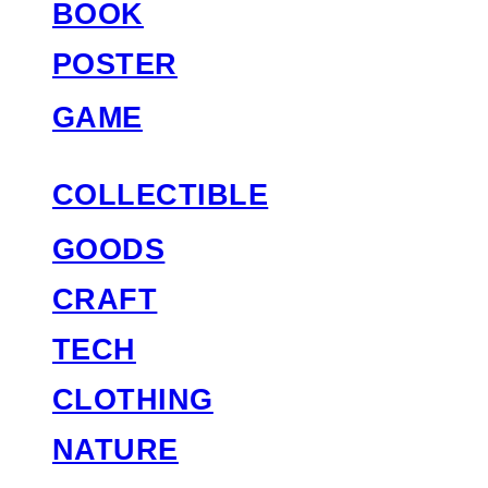
BOOK
POSTER
GAME
COLLECTIBLE
GOODS
CRAFT
TECH
CLOTHING
NATURE