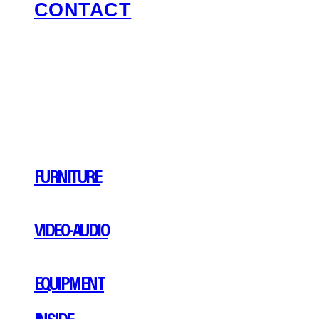
CONTACT
FURNITURE
VIDEO-AUDIO
EQUIPMENT
INSIDE