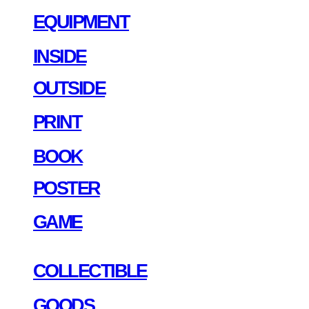
EQUIPMENT
INSIDE
OUTSIDE
PRINT
BOOK
POSTER
GAME
COLLECTIBLE
GOODS