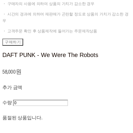
・ 구매자의 사용에 의하여 상품의 가치가 감소한 경우
・ 시간의 경과에 의하여 재판매가 곤란할 정도로 상품의 가치가 감소한 경
우
・ 고객주문 확인 후 상품제작에 들어가는 주문제작상품
구매하기
DAFT PUNK - We Were The Robots
58,000원
추가 금액
수량
품절된 상품입니다.