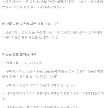
・제품 이상에 따른 교환 및 환불 / 제품 설명과 제품이 다르거나 오배송되
었을 시 모든 비용을 뉴미디엄에서 지불합니다.
❊ 반품/교환 사유에 따른 요청 가능 기간
・상품하자의 경우 상품 수령 후 3일 이내 고객 센터로 접수 / 7일 이내에
뉴미디엄으로 해당 제품을 보내주셔야 합니다.
❊ 반품/교환 불가능 사유
・ 반품요청기간이 지난 경우
・ 구매자의 책임 있는 사유로 상품 등이 훼손된 경우 (상품의 내용을 확인
하기 위하여 포장을 훼손한 경우는 제외)
・ 구매자의 사용에 의하여 상품의 가치가 감소한 경우
・ 시간의 경과에 의하여 재판매가 곤란할 정도로 상품의 가치가 감소한 경
우
・ 고객주문 확인 후 상품제작에 들어가는 주문제작상품