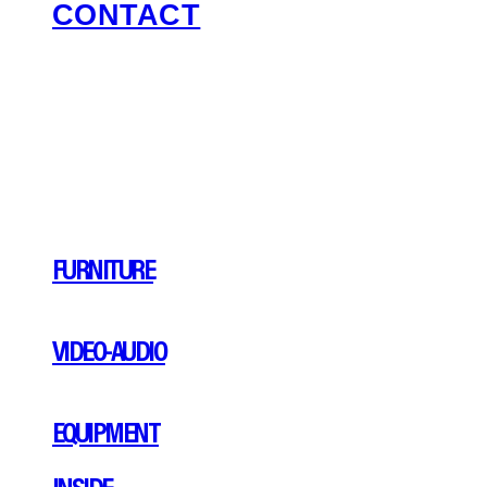
CONTACT
FURNITURE
VIDEO-AUDIO
EQUIPMENT
INSIDE