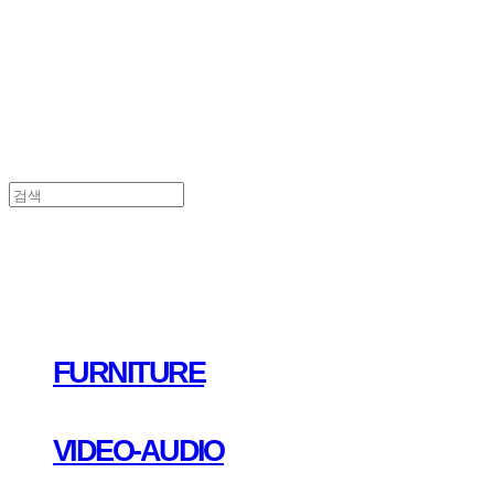
FURNITURE
VIDEO-AUDIO