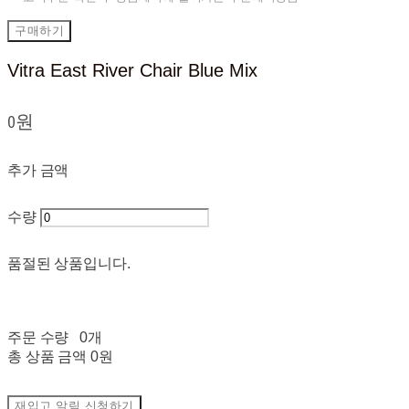
구매하기
Vitra East River Chair Blue Mix
0원
추가 금액
수량
품절된 상품입니다.
주문 수량
0개
총 상품 금액
0원
재입고 알림 신청하기