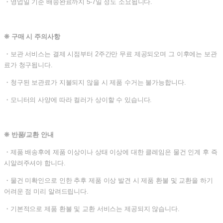
・영업일 기준 배송완료까지 5-7일 정도 소요됩니다.
❊ 구매 시 주의사항
・보관 서비스는 결제 시점부터 2주간만 무료 제공되오며 그 이후에는 보관
료가 청구됩니다.
・청구된 보관료가 지불되지 않을 시 제품 수거는 불가능합니다.
・모니터의 사양에 따라 컬러가 상이할 수 있습니다.
❊ 반품/교환 안내
・제품 배송후에 제품 이상이나 상태 이상에 대한 클레임은 물건 인계 후 즉
시알려주셔야 합니다.
・물건 미확인으로 인한 추후 제품 이상 발견 시 제품 환불 및 교환을 하기
어려운 점 미리 알려드립니다.
・기본적으로 제품 환불 및 교환 서비스는 제공되지 않습니다.