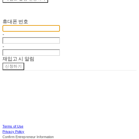
재입고 알림 신청
휴대폰 번호
-
-
재입고 시 알림
신청하기
Terms of Use
Privacy Policy
Confirm Entrepreneur Information