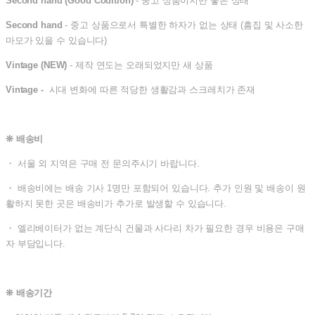
Second hand (Good Codition)
- 중고 상품이지만 좋은 상태
Second hand
- 중고 상품으로서 특별한 하자가 없는 상태 (흠집 및 사소한
마모가 있을 수 있습니다)
Vintage (NEW)
- 제작 연도는 오래되었지만 새 상품
Vintage -
시대 변화에 따른 적당한 생활감과 스크레치가 존재
❊ 배송비
・ 서울 외 지역은 구매 전 문의주시기 바랍니다.
・ 배송비에는 배송 기사 1명만 포함되어 있습니다. 추가 인원 및 배송이 원
활하지 못한 곳은 배송비가 추가로 발생할 수 있습니다.
・ 엘리베이터가 없는 계단식 건물과 사다리 차가 필요한 경우 비용은 구매
자 부담입니다.
❊ 배송기간