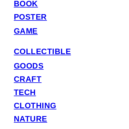
BOOK
POSTER
GAME
COLLECTIBLE
GOODS
CRAFT
TECH
CLOTHING
NATURE