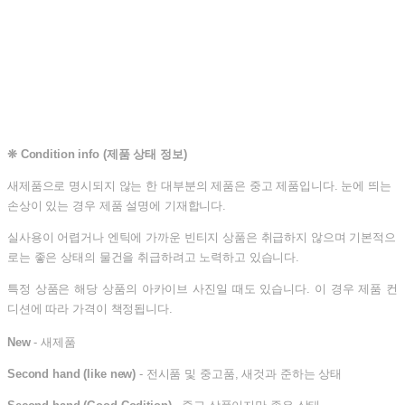
❊
Condition info (제품 상태 정보)
새제품으로 명시되지 않는 한 대부분의 제품은 중고 제품입니다.
눈에 띄는
손상이 있는 경우 제품 설명에 기재합니다.
실사용이 어렵거나 엔틱에 가까운 빈티지 상품은 취급하지 않으며 기본적으
로는 좋은 상태의 물건을 취급하려고 노력하고 있습니다.
특정 상품은 해당 상품의 아카이브 사진일 때도 있습니다. 이 경우 제품 컨
디션에 따라 가격이 책정됩니다.
New
- 새제품
Second hand (like new)
- 전시품 및 중고품, 새것과 준하는 상태