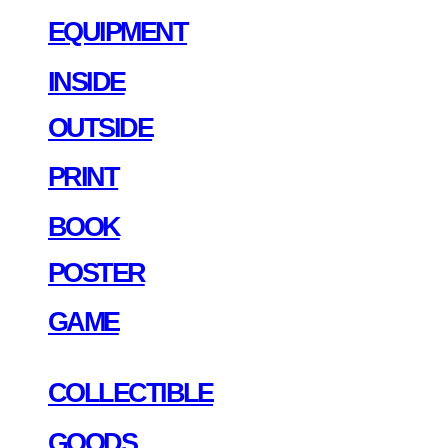
EQUIPMENT
INSIDE
OUTSIDE
PRINT
BOOK
POSTER
GAME
COLLECTIBLE
GOODS