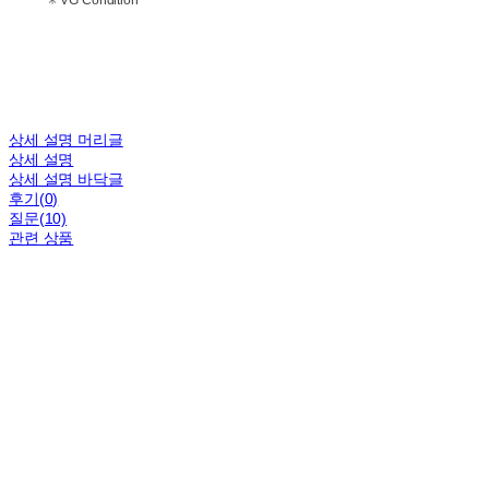
✳ VG Condition
상세 설명 머리글
상세 설명
상세 설명 바닥글
후기(0)
질문(10)
관련 상품